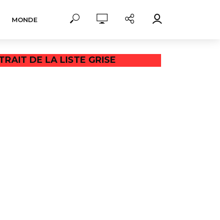
MONDE
RAIT DE LA LISTE GRISE