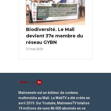
Biodiversité. Le Mali
devient 37e membre du
réseau GYBN
27 mai 2025
Malinewstv est un éditeur de contenu
multimédia au Mali. La WebTV a été créée en
avril 2019. Sur Youtube, MalinewsTV totalise
19 millions de vues 86 000 abonnés en ce