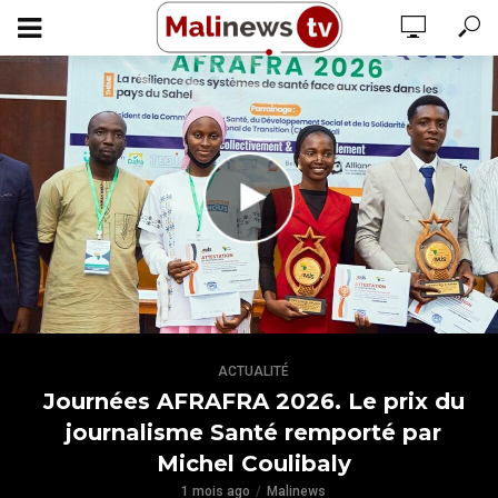
ACTUALITÉ
Journées AFRAFRA 2026. Le prix du
journalisme Santé remporté par
Michel Coulibaly
1 mois ago
Malinews