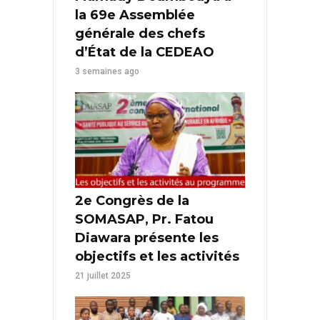
la 69e Assemblée
générale des chefs
d’État de la CEDEAO
3 semaines ago
2e Congrès de la
SOMASAP, Pr. Fatou
Diawara présente les
objectifs et les activités
21 juillet 2025