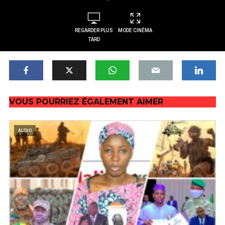
REGARDER PLUS
MODE CINÉMA
TARD
VOUS POURRIEZ ÉGALEMENT AIMER
AUDIO