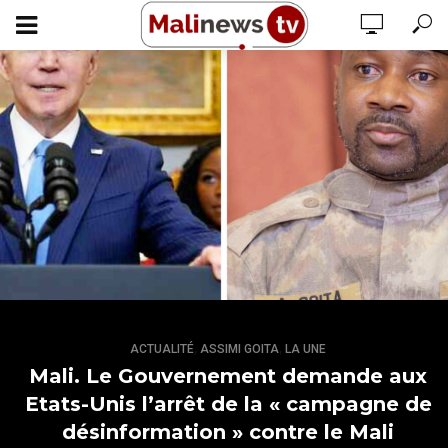
,
,
ACTUALITÉ
ASSIMI GOITA
LA UNE
Mali. Le Gouvernement demande aux
Etats-Unis l’arrêt de la « campagne de
désinformation » contre le Mali