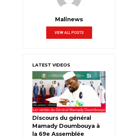
Malinews
VIEW ALL POSTS
LATEST VIDEOS
Discours du général
Mamady Doumbouya à
la 69e Assemblée