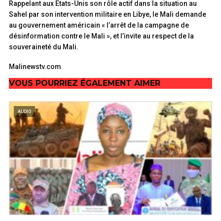
Rappelant aux Etats-Unis son rôle actif dans la situation au
Sahel par son intervention militaire en Libye, le Mali demande
au gouvernement américain « l’arrêt de la campagne de
désinformation contre le Mali », et l’invite au respect de la
souveraineté du Mali.
Malinewstv.com
VOUS POURRIEZ ÉGALEMENT AIMER
AUDIO