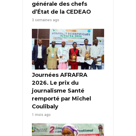
générale des chefs
d’État de la CEDEAO
3 semaines ago
Journées AFRAFRA
2026. Le prix du
journalisme Santé
remporté par Michel
Coulibaly
1 mois ago