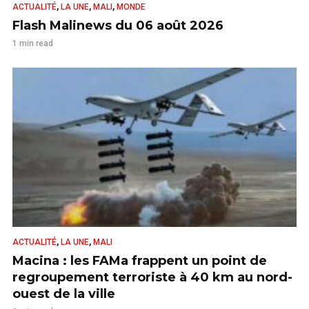
,
,
,
ACTUALITÉ
LA UNE
MALI
MONDE
Flash Malinews du 06 août 2026
1 min read
,
,
ACTUALITÉ
LA UNE
MALI
Macina : les FAMa frappent un point de
regroupement terroriste à 40 km au nord-
ouest de la ville