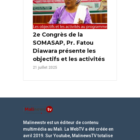
2e Congrès de la
SOMASAP, Pr. Fatou
Diawara présente les
objectifs et les activités
21 juillet 2025
Malinewstv est un éditeur de contenu
multimédia au Mali. La WebTV a été créée en
avril 2019. Sur Youtube, MalinewsTV totalise