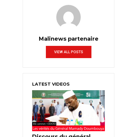
Malinews partenaire
VIEW ALL POSTS
LATEST VIDEOS
Discours du général