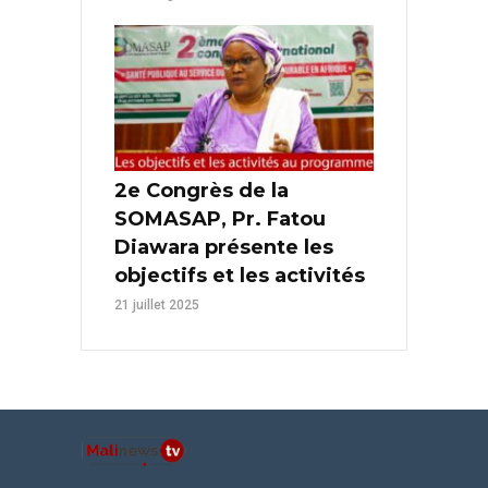
2e Congrès de la
SOMASAP, Pr. Fatou
Diawara présente les
objectifs et les activités
21 juillet 2025