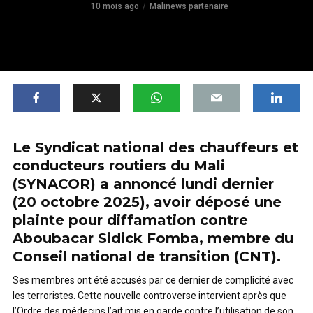
10 mois ago
Malinews partenaire
Le Syndicat national des chauffeurs et
conducteurs routiers du Mali
(SYNACOR) a annoncé lundi dernier
(20 octobre 2025), avoir déposé une
plainte pour diffamation contre
Aboubacar Sidick Fomba, membre du
Conseil national de transition (CNT).
Ses membres ont été accusés par ce dernier de complicité avec
les terroristes. Cette nouvelle controverse intervient après que
l’Ordre des médecins l’ait mis en garde contre l’utilisation de son