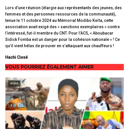
Lors d’une réunion (élargie aux représentants des jeunes, des
femmes et des personnes ressources de la communauté),
tenue le 11 octobre 2024 au Mémorial Modibo Keïta, cette
association avait exigé des « sanctions exemplaires » contre
l’intéressé, fut-il membre du CNT. Pour l’ACS, « Aboubacar
Sidick Fomba est un danger pour la cohésion nationale » ! Ce
qu’il vient hélas de prouver en s’attaquant aux chauffeurs !
Hachi Cissé
VOUS POURRIEZ ÉGALEMENT AIMER
AUDIO