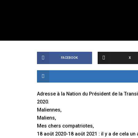
FACEBOOK
X
Adresse à la Nation du Président de la Transit
2020.
Maliennes,
Maliens,
Mes chers compatriotes,
18 août 2020-18 août 2021 : il y a de cela un 