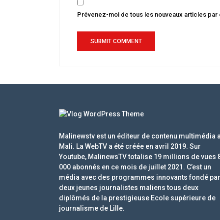
Prévenez-moi de tous les nouveaux articles par 
Malinewstv est un éditeur de contenu multimédia 
Mali. La WebTV a été créée en avril 2019. Sur
Youtube, MalinewsTV totalise 19 millions de vues 
000 abonnés en ce mois de juillet 2021. C’est un
média avec des programmes innovants fondé pa
deux jeunes journalistes maliens tous deux
diplômés de la prestigieuse Ecole supérieure de
journalisme de Lille.