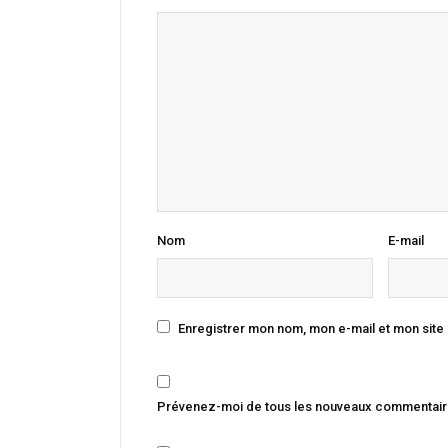
Nom
E-mail
Enregistrer mon nom, mon e-mail et mon site
Prévenez-moi de tous les nouveaux commentaire