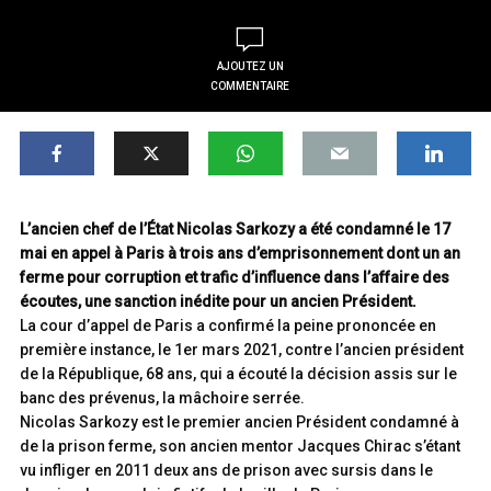
AJOUTEZ UN
COMMENTAIRE
L’ancien chef de l’État Nicolas Sarkozy a été condamné le 17
mai en appel à Paris à trois ans d’emprisonnement dont un an
ferme pour corruption et trafic d’influence dans l’affaire des
écoutes, une sanction inédite pour un ancien Président.
La cour d’appel de Paris a confirmé la peine prononcée en
première instance, le 1er mars 2021, contre l’ancien président
de la République, 68 ans, qui a écouté la décision assis sur le
banc des prévenus, la mâchoire serrée.
Nicolas Sarkozy est le premier ancien Président condamné à
de la prison ferme, son ancien mentor Jacques Chirac s’étant
vu infliger en 2011 deux ans de prison avec sursis dans le