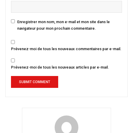
Enregistrer mon nom, mon e-mail et mon site dans le
navigateur pour mon prochain commentaire.
Prévenez-moi de tous les nouveaux commentaires par e-mail.
Prévenez-moi de tous les nouveaux articles par e-mail.