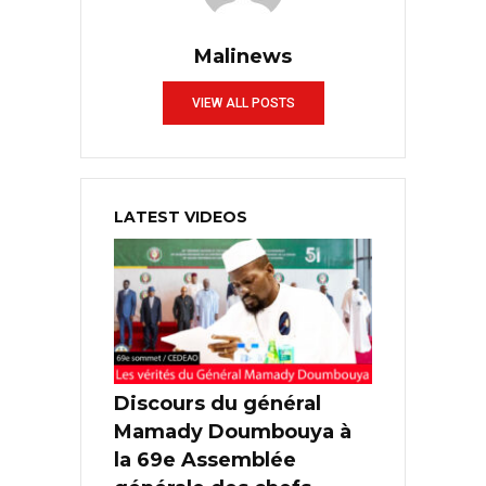
Malinews
VIEW ALL POSTS
LATEST VIDEOS
Discours du général
Mamady Doumbouya à
la 69e Assemblée