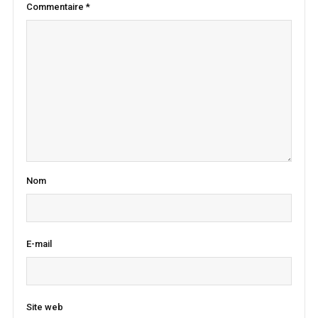
Commentaire
*
Nom
E-mail
Site web