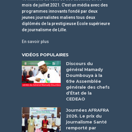
mois de juillet 2021. C’est un média avec des
programmes innovants fondé par deux
jeunes journalistes maliens tous deux
diplômés de la prestigieuse Ecole supérieure
de journalisme de Lille.
En savoir plus
VIDÉOS POPULAIRES
Discours du
général Mamady
Doumbouya à la
69e Assemblée
générale des chefs
d’État de la
CEDEAO
Journées AFRAFRA
2026. Le prix du
journalisme Santé
remporté par