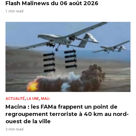
Flash Malinews du 06 août 2026
1 min read
,
,
ACTUALITÉ
LA UNE
MALI
Macina : les FAMa frappent un point de
regroupement terroriste à 40 km au nord-
ouest de la ville
2 min read