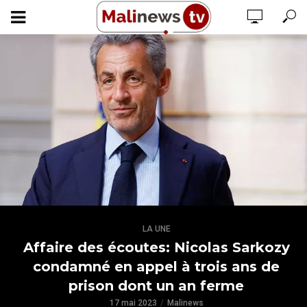
LA UNE
Affaire des écoutes: Nicolas Sarkozy
condamné en appel à trois ans de
prison dont un an ferme
17 mai 2023
Malinews