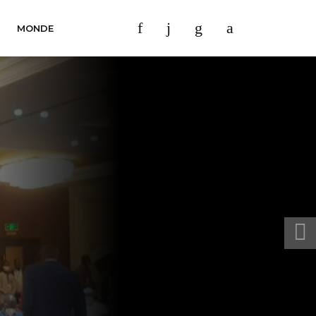
MONDE