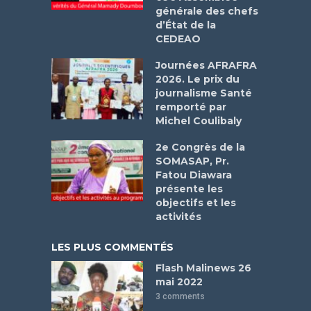
générale des chefs
d’État de la
CEDEAO
Journées AFRAFRA
2026. Le prix du
journalisme Santé
remporté par
Michel Coulibaly
2e Congrès de la
SOMASAP, Pr.
Fatou Diawara
présente les
objectifs et les
activités
LES PLUS COMMENTÉS
Flash Malinews 26
mai 2022
3 comments