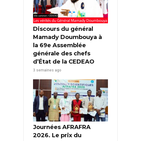
Discours du général
Mamady Doumbouya à
la 69e Assemblée
générale des chefs
d’État de la CEDEAO
3 semaines ago
Journées AFRAFRA
2026. Le prix du