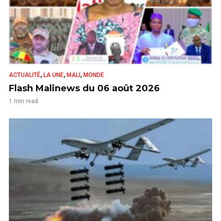
,
,
,
ACTUALITÉ
LA UNE
MALI
MONDE
Flash Malinews du 06 août 2026
1 min read