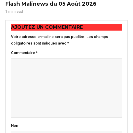
Flash Malinews du 05 Août 2026
1 min read
AJOUTEZ UN COMMENTAIRE
Votre adresse e-mail ne sera pas publiée.
Les champs
obligatoires sont indiqués avec
*
Commentaire
*
Nom