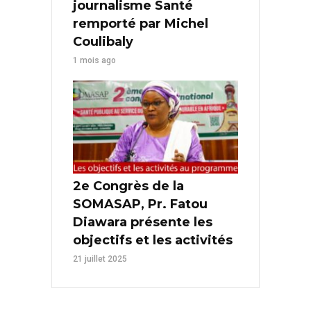
journalisme Santé
remporté par Michel
Coulibaly
1 mois ago
2e Congrès de la
SOMASAP, Pr. Fatou
Diawara présente les
objectifs et les activités
21 juillet 2025