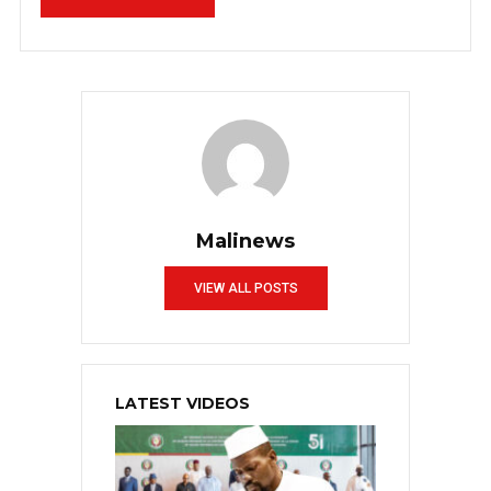
Malinews
VIEW ALL POSTS
LATEST VIDEOS