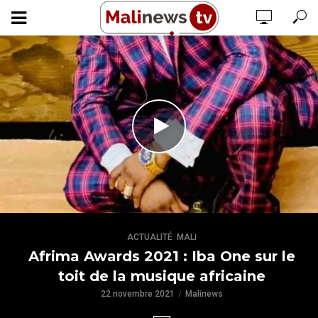
,
ACTUALITÉ
MALI
Afrima Awards 2021 : Iba One sur le
toit de la musique africaine
22 novembre 2021
Malinews