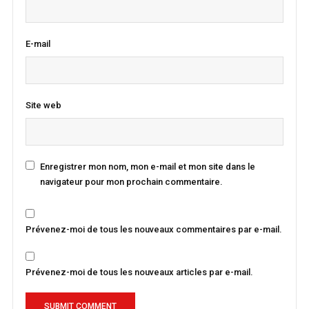
E-mail
Site web
Enregistrer mon nom, mon e-mail et mon site dans le
navigateur pour mon prochain commentaire.
Prévenez-moi de tous les nouveaux commentaires par e-mail.
Prévenez-moi de tous les nouveaux articles par e-mail.