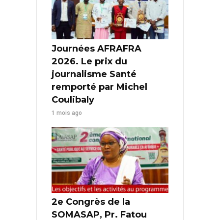
Journées AFRAFRA
2026. Le prix du
journalisme Santé
remporté par Michel
Coulibaly
1 mois ago
2e Congrès de la
SOMASAP, Pr. Fatou