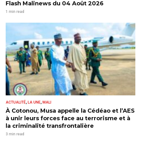
Flash Malinews du 04 Août 2026
1 min read
,
,
ACTUALITÉ
LA UNE
MALI
À Cotonou, Musa appelle la Cédéao et l’AES
à unir leurs forces face au terrorisme et à
la criminalité transfrontalière
3 min read