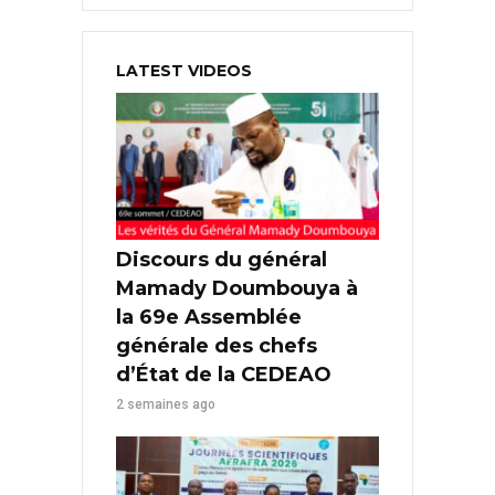
LATEST VIDEOS
Discours du général
Mamady Doumbouya à
la 69e Assemblée
générale des chefs
d’État de la CEDEAO
2 semaines ago