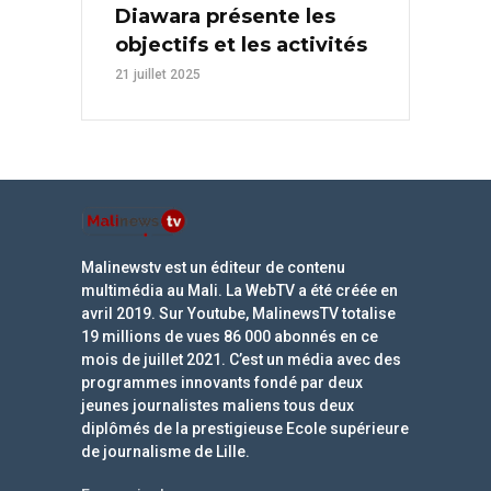
Diawara présente les
objectifs et les activités
21 juillet 2025
Malinewstv est un éditeur de contenu
multimédia au Mali. La WebTV a été créée en
avril 2019. Sur Youtube, MalinewsTV totalise
19 millions de vues 86 000 abonnés en ce
mois de juillet 2021. C’est un média avec des
programmes innovants fondé par deux
jeunes journalistes maliens tous deux
diplômés de la prestigieuse Ecole supérieure
de journalisme de Lille.