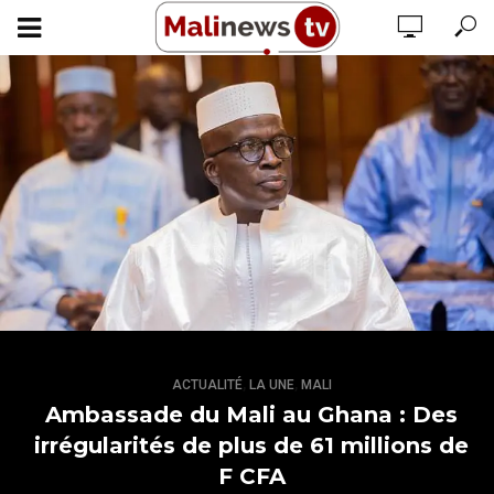
,
,
ACTUALITÉ
LA UNE
MALI
Ambassade du Mali au Ghana : Des
irrégularités de plus de 61 millions de
F CFA