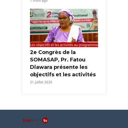
1 mois ago
2e Congrès de la
SOMASAP, Pr. Fatou
Diawara présente les
objectifs et les activités
21 juillet 2025