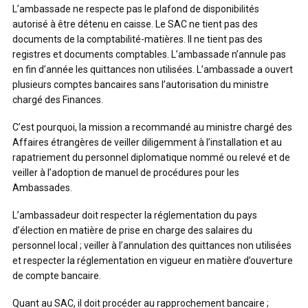
L’ambassade ne respecte pas le plafond de disponibilités
autorisé à être détenu en caisse. Le SAC ne tient pas des
documents de la comptabilité-matières. Il ne tient pas des
registres et documents comptables. L’ambassade n’annule pas
en fin d’année les quittances non utilisées. L’ambassade a ouvert
plusieurs comptes bancaires sans l’autorisation du ministre
chargé des Finances.
C’est pourquoi, la mission a recommandé au ministre chargé des
Affaires étrangères de veiller diligemment à l’installation et au
rapatriement du personnel diplomatique nommé ou relevé et de
veiller à l’adoption de manuel de procédures pour les
Ambassades.
L’ambassadeur doit respecter la réglementation du pays
d’élection en matière de prise en charge des salaires du
personnel local ; veiller à l’annulation des quittances non utilisées
et respecter la réglementation en vigueur en matière d’ouverture
de compte bancaire.
Quant au SAC, il doit procéder au rapprochement bancaire ;