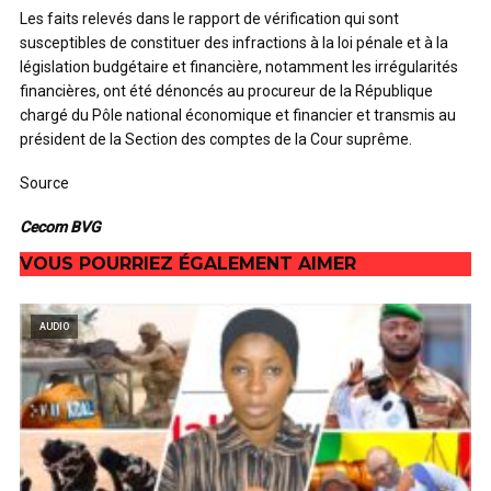
Les faits relevés dans le rapport de vérification qui sont
susceptibles de constituer des infractions à la loi pénale et à la
législation budgétaire et financière, notamment les irrégularités
financières, ont été dénoncés au procureur de la République
chargé du Pôle national économique et financier et transmis au
président de la Section des comptes de la Cour suprême.
Source
Cecom BVG
VOUS POURRIEZ ÉGALEMENT AIMER
AUDIO