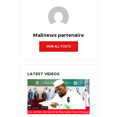
Malinews partenaire
VIEW ALL POSTS
LATEST VIDEOS