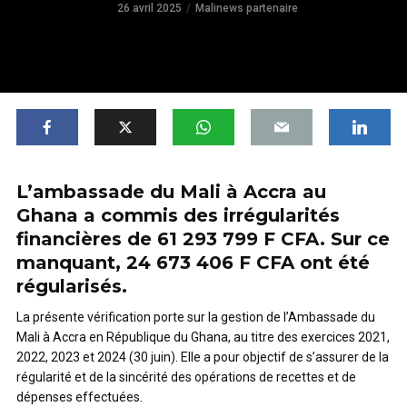
26 avril 2025
Malinews partenaire
L’ambassade du Mali à Accra au
Ghana a commis des irrégularités
financières de 61 293 799 F CFA. Sur ce
manquant, 24 673 406 F CFA ont été
régularisés.
La présente vérification porte sur la gestion de l’Ambassade du
Mali à Accra en République du Ghana, au titre des exercices 2021,
2022, 2023 et 2024 (30 juin). Elle a pour objectif de s’assurer de la
régularité et de la sincérité des opérations de recettes et de
dépenses effectuées.