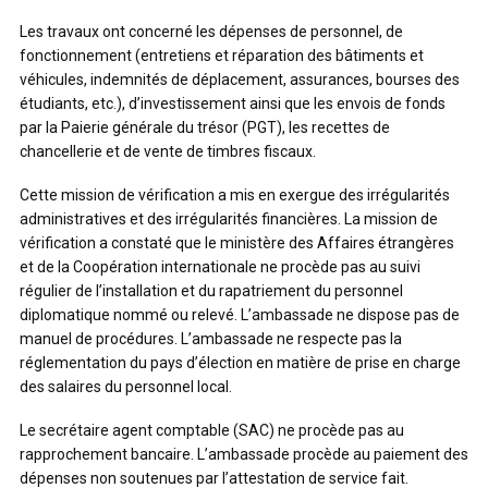
Les travaux ont concerné les dépenses de personnel, de
fonctionnement (entretiens et réparation des bâtiments et
véhicules, indemnités de déplacement, assurances, bourses des
étudiants, etc.), d’investissement ainsi que les envois de fonds
par la Paierie générale du trésor (PGT), les recettes de
chancellerie et de vente de timbres fiscaux.
Cette mission de vérification a mis en exergue des irrégularités
administratives et des irrégularités financières. La mission de
vérification a constaté que le ministère des Affaires étrangères
et de la Coopération internationale ne procède pas au suivi
régulier de l’installation et du rapatriement du personnel
diplomatique nommé ou relevé. L’ambassade ne dispose pas de
manuel de procédures. L’ambassade ne respecte pas la
réglementation du pays d’élection en matière de prise en charge
des salaires du personnel local.
Le secrétaire agent comptable (SAC) ne procède pas au
rapprochement bancaire. L’ambassade procède au paiement des
dépenses non soutenues par l’attestation de service fait.