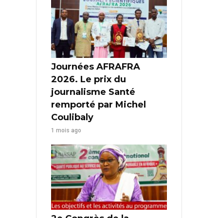
Journées AFRAFRA
2026. Le prix du
journalisme Santé
remporté par Michel
Coulibaly
1 mois ago