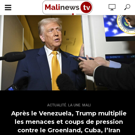
,
,
ACTUALITÉ
LA UNE
MALI
Après le Venezuela, Trump multiplie
les menaces et coups de pression
contre le Groenland, Cuba, l’Iran