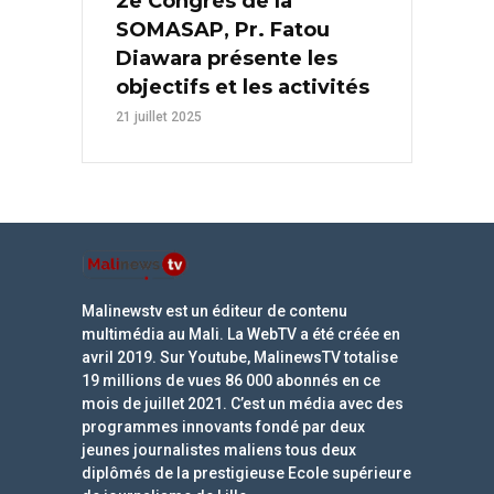
2e Congrès de la
SOMASAP, Pr. Fatou
Diawara présente les
objectifs et les activités
21 juillet 2025
Malinewstv est un éditeur de contenu
multimédia au Mali. La WebTV a été créée en
avril 2019. Sur Youtube, MalinewsTV totalise
19 millions de vues 86 000 abonnés en ce
mois de juillet 2021. C’est un média avec des
programmes innovants fondé par deux
jeunes journalistes maliens tous deux
diplômés de la prestigieuse Ecole supérieure