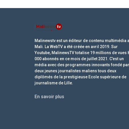
Malinewstv est un éditeur de contenu multimédia 
Mali. La WebTV a été créée en avril 2019. Sur
Youtube, MalinewsTV totalise 19 millions de vues 
000 abonnés en ce mois de juillet 2021. C’est un
média avec des programmes innovants fondé pa
deux jeunes journalistes maliens tous deux
diplômés de la prestigieuse Ecole supérieure de
journalisme de Lille.
En savoir plus