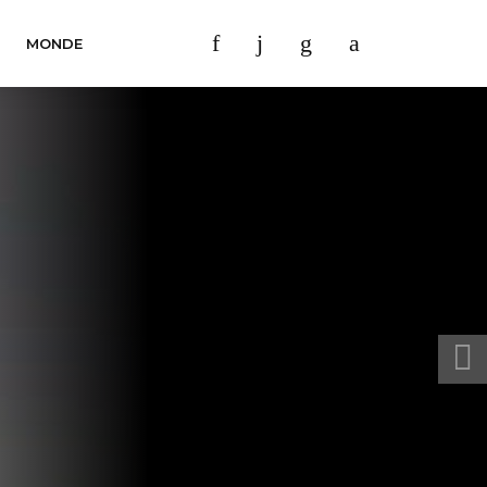
MONDE