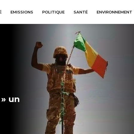
É
EMISSIONS
POLITIQUE
SANTÉ
ENVIRONNEMENT
 » un