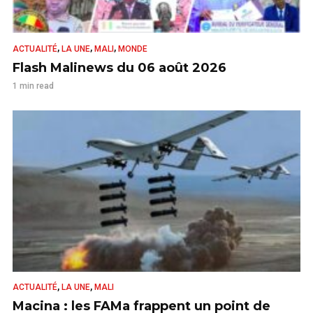
,
,
,
ACTUALITÉ
LA UNE
MALI
MONDE
Flash Malinews du 06 août 2026
1 min read
,
,
ACTUALITÉ
LA UNE
MALI
Macina : les FAMa frappent un point de