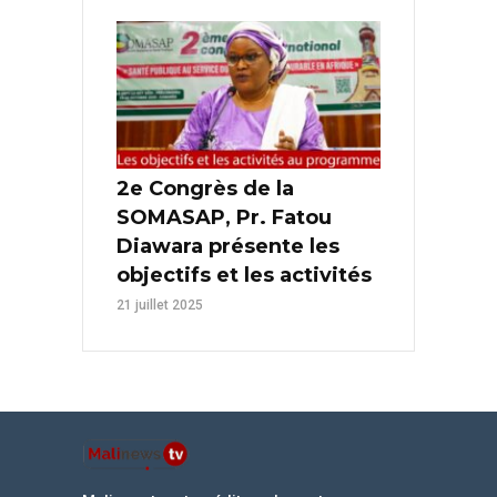
2e Congrès de la
SOMASAP, Pr. Fatou
Diawara présente les
objectifs et les activités
21 juillet 2025