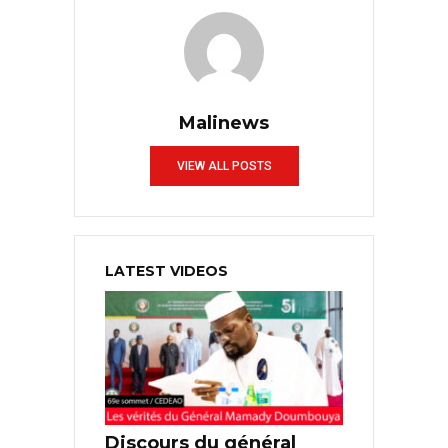
Malinews
VIEW ALL POSTS
LATEST VIDEOS
Discours du général