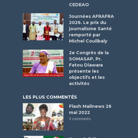
CEDEAO
Journées AFRAFRA
2026. Le prix du
journalisme Santé
remporté par
Michel Coulibaly
2e Congrès de la
SOMASAP, Pr.
Fatou Diawara
présente les
objectifs et les
activités
LES PLUS COMMENTÉS
Flash Malinews 26
mai 2022
3 comments