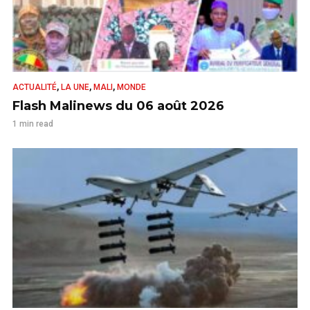
,
,
,
ACTUALITÉ
LA UNE
MALI
MONDE
Flash Malinews du 06 août 2026
1 min read