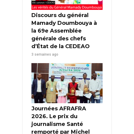
Discours du général
Mamady Doumbouya à
la 69e Assemblée
générale des chefs
d’État de la CEDEAO
3 semaines ago
Journées AFRAFRA
2026. Le prix du
journalisme Santé
remporté par Michel