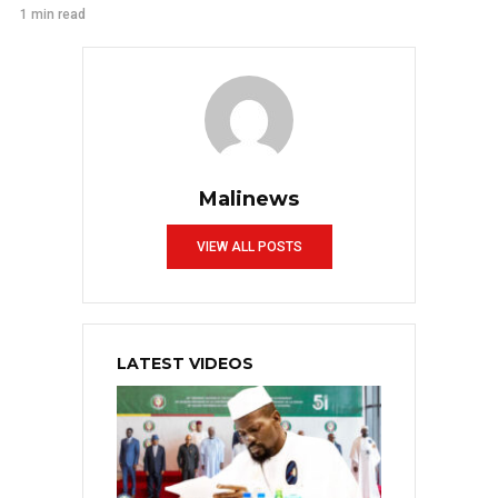
1 min read
Malinews
VIEW ALL POSTS
LATEST VIDEOS