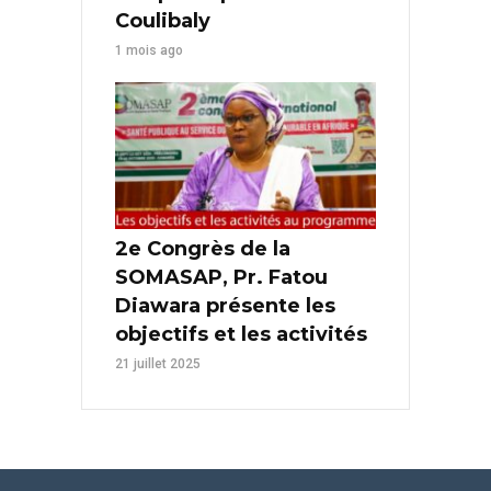
Coulibaly
1 mois ago
2e Congrès de la
SOMASAP, Pr. Fatou
Diawara présente les
objectifs et les activités
21 juillet 2025