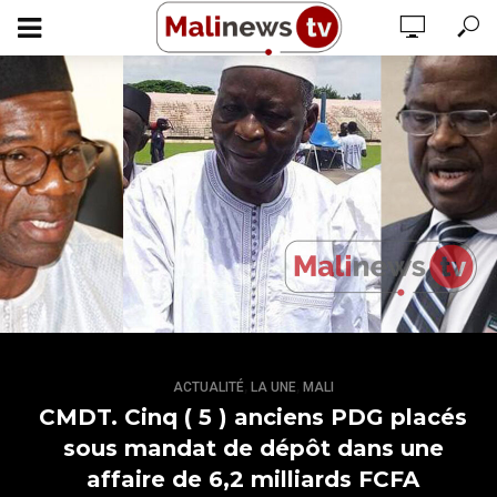
,
,
ACTUALITÉ
LA UNE
MALI
CMDT. Cinq ( 5 ) anciens PDG placés
sous mandat de dépôt dans une
affaire de 6,2 milliards FCFA