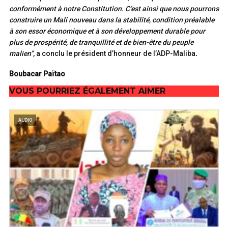
conformément à notre Constitution. C’est ainsi que nous pourrons
construire un Mali nouveau dans la stabilité, condition préalable
à son essor économique et à son développement durable pour
plus de prospérité, de tranquillité et de bien-être du peuple
malien”
, a conclu le président d’honneur de l’ADP-Maliba
.
Boubacar Païtao
VOUS POURRIEZ ÉGALEMENT AIMER
AUDIO