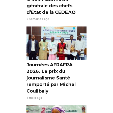
générale des chefs
d’État de la CEDEAO
2 semaines ago
Journées AFRAFRA
2026. Le prix du
journalisme Santé
remporté par Michel
Coulibaly
1 mois ago