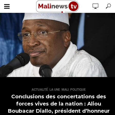
,
,
,
ACTUALITÉ
LA UNE
MALI
POLITIQUE
Conclusions des concertations des
forces vives de la nation : Aliou
Boubacar Diallo, président d’honneur