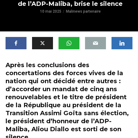
de l’ADP-Maliba, brise le silence
10 mai 2025
Malinews partenaire
Après les conclusions des
concertations des forces vives de la
nation qui ont décidé entre autres :
d’accorder un mandat de cinq ans
renouvelables et le titre de président
de la République au président de la
Transition Assimi Goïta sans élection,
le président d’honneur de l’ADP-
Maliba, Aliou Diallo est sorti de son
silence.