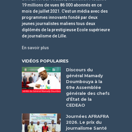
19 millions de vues 86 000 abonnés en ce
mois de juillet 2021. C’est un média avec des
programmes innovants fondé par deux
jeunes journalistes maliens tous deux
diplômés de la prestigieuse Ecole supérieure
de journalisme de Lille.
En savoir plus
VIDÉOS POPULAIRES
Discours du
général Mamady
Doumbouya à la
69e Assemblée
générale des chefs
d’État de la
CEDEAO
Journées AFRAFRA
2026. Le prix du
journalisme Santé