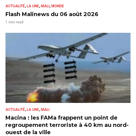
,
,
,
ACTUALITÉ
LA UNE
MALI
MONDE
Flash Malinews du 06 août 2026
1 min read
,
,
ACTUALITÉ
LA UNE
MALI
Macina : les FAMa frappent un point de
regroupement terroriste à 40 km au nord-
ouest de la ville