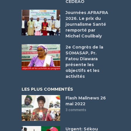
CEDEAO
Journées AFRAFRA
2026. Le prix du
journalisme Santé
remporté par
Michel Coulibaly
2e Congrès de la
SOMASAP, Pr.
Fatou Diawara
présente les
objectifs et les
activités
LES PLUS COMMENTÉS
Flash Malinews 26
mai 2022
3 comments
Urgent: Sékou