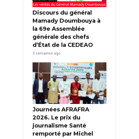
Discours du général
Mamady Doumbouya à
la 69e Assemblée
générale des chefs
d’État de la CEDEAO
3 semaines ago
Journées AFRAFRA
2026. Le prix du
journalisme Santé
remporté par Michel