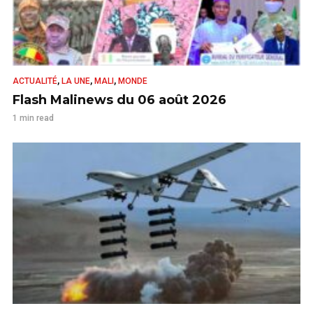
,
,
,
ACTUALITÉ
LA UNE
MALI
MONDE
Flash Malinews du 06 août 2026
1 min read