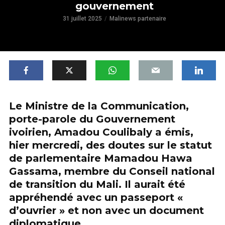
gouvernement
31 juillet 2025
Malinews partenaire
Le Ministre de la Communication,
porte-parole du Gouvernement
ivoirien, Amadou Coulibaly a émis,
hier mercredi, des doutes sur le statut
de parlementaire Mamadou Hawa
Gassama, membre du Conseil national
de transition du Mali. Il aurait été
appréhendé avec un passeport «
d’ouvrier » et non avec un document
diplomatique.