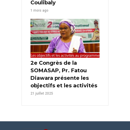
Coulibaly
1 mois ago
2e Congrès de la
SOMASAP, Pr. Fatou
Diawara présente les
objectifs et les activités
21 juillet 2025