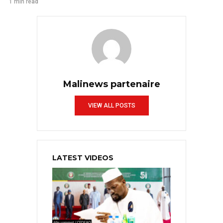
1 min read
Malinews partenaire
VIEW ALL POSTS
LATEST VIDEOS