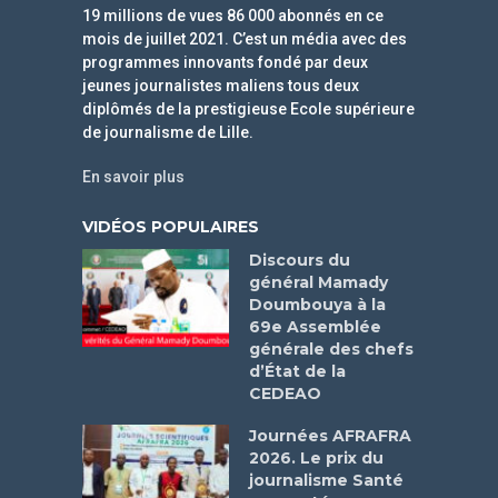
19 millions de vues 86 000 abonnés en ce
mois de juillet 2021. C’est un média avec des
programmes innovants fondé par deux
jeunes journalistes maliens tous deux
diplômés de la prestigieuse Ecole supérieure
de journalisme de Lille.
En savoir plus
VIDÉOS POPULAIRES
Discours du
général Mamady
Doumbouya à la
69e Assemblée
générale des chefs
d’État de la
CEDEAO
Journées AFRAFRA
2026. Le prix du
journalisme Santé