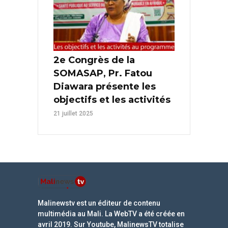
2e Congrès de la
SOMASAP, Pr. Fatou
Diawara présente les
objectifs et les activités
21 juillet 2025
Malinewstv est un éditeur de contenu
multimédia au Mali. La WebTV a été créée en
avril 2019. Sur Youtube, MalinewsTV totalise