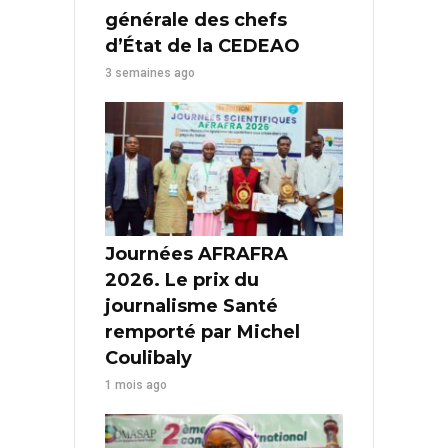
générale des chefs
d’État de la CEDEAO
3 semaines ago
Journées AFRAFRA
2026. Le prix du
journalisme Santé
remporté par Michel
Coulibaly
1 mois ago