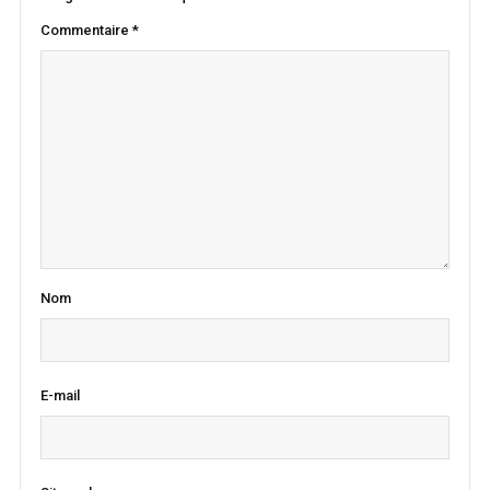
Commentaire
*
Nom
E-mail