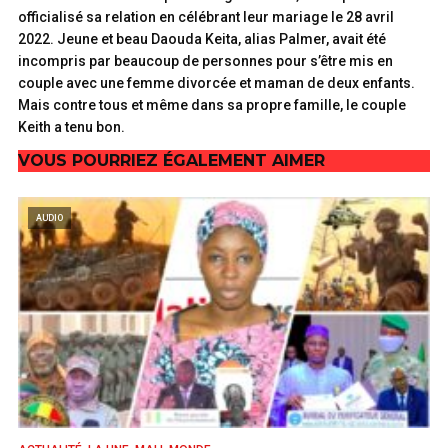
officialisé sa relation en célébrant leur mariage le 28 avril
2022. Jeune et beau Daouda Keita, alias Palmer, avait été
incompris par beaucoup de personnes pour s’être mis en
couple avec une femme divorcée et maman de deux enfants.
Mais contre tous et même dans sa propre famille, le couple
Keith a tenu bon.
VOUS POURRIEZ ÉGALEMENT AIMER
AUDIO