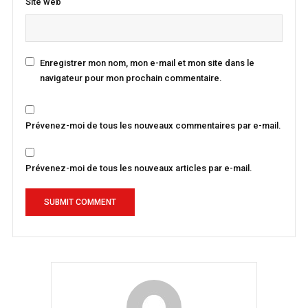
Site web
Enregistrer mon nom, mon e-mail et mon site dans le
navigateur pour mon prochain commentaire.
Prévenez-moi de tous les nouveaux commentaires par e-mail.
Prévenez-moi de tous les nouveaux articles par e-mail.