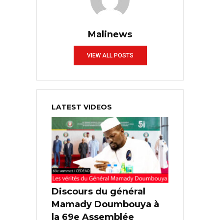
Malinews
VIEW ALL POSTS
LATEST VIDEOS
Discours du général
Mamady Doumbouya à
la 69e Assemblée