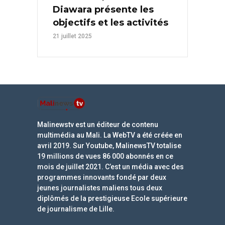
Diawara présente les
objectifs et les activités
21 juillet 2025
Malinewstv est un éditeur de contenu
multimédia au Mali. La WebTV a été créée en
avril 2019. Sur Youtube, MalinewsTV totalise
19 millions de vues 86 000 abonnés en ce
mois de juillet 2021. C’est un média avec des
programmes innovants fondé par deux
jeunes journalistes maliens tous deux
diplômés de la prestigieuse Ecole supérieure
de journalisme de Lille.