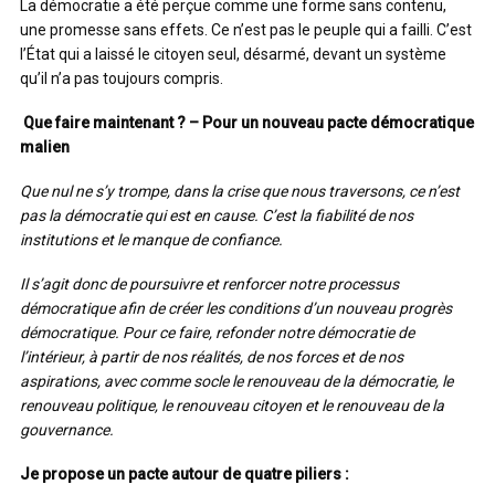
La démocratie a été perçue comme une forme sans contenu,
une promesse sans effets. Ce n’est pas le peuple qui a failli. C’est
l’État qui a laissé le citoyen seul, désarmé, devant un système
qu’il n’a pas toujours compris.
Que faire maintenant ? – Pour un nouveau pacte démocratique
malien
Que nul ne s’y trompe, dans la crise que nous traversons, ce n’est
pas la démocratie qui est en cause. C’est la fiabilité de nos
institutions et le manque de confiance.
Il s’agit donc de poursuivre et renforcer notre processus
démocratique afin de créer les conditions d’un nouveau progrès
démocratique. Pour ce faire, refonder notre démocratie de
l’intérieur, à partir de nos réalités, de nos forces et de nos
aspirations, avec comme socle le renouveau de la démocratie, le
renouveau politique, le renouveau citoyen et le renouveau de la
gouvernance.
Je propose un pacte autour de quatre piliers :