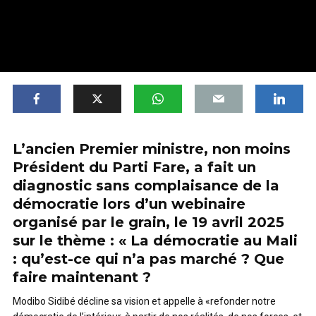
L’ancien Premier ministre, non moins
Président du Parti Fare, a fait un
diagnostic sans complaisance de la
démocratie lors d’un webinaire
organisé par le grain, le 19 avril 2025
sur le thème : « La démocratie au Mali
: qu’est-ce qui n’a pas marché ? Que
faire maintenant ?
Modibo Sidibé décline sa vision et appelle à «refonder notre