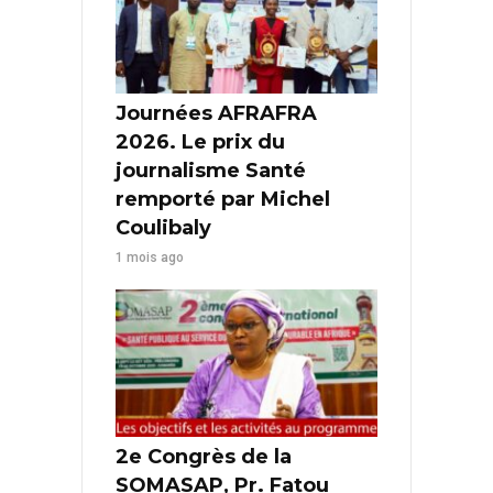
Journées AFRAFRA
2026. Le prix du
journalisme Santé
remporté par Michel
Coulibaly
1 mois ago
2e Congrès de la
SOMASAP, Pr. Fatou