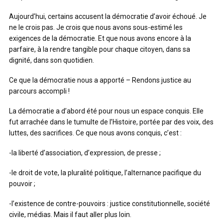
Aujourd’hui, certains accusent la démocratie d’avoir échoué. Je
ne le crois pas. Je crois que nous avons sous-estimé les
exigences de la démocratie. Et que nous avons encore à la
parfaire, à la rendre tangible pour chaque citoyen, dans sa
dignité, dans son quotidien.
Ce que la démocratie nous a apporté – Rendons justice au
parcours accompli !
La démocratie a d’abord été pour nous un espace conquis. Elle
fut arrachée dans le tumulte de l’Histoire, portée par des voix, des
luttes, des sacrifices. Ce que nous avons conquis, c’est :
-la liberté d’association, d’expression, de presse ;
-le droit de vote, la pluralité politique, l’alternance pacifique du
pouvoir ;
-l’existence de contre-pouvoirs : justice constitutionnelle, société
civile, médias. Mais il faut aller plus loin.