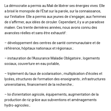
La démocratie a permis au Mali de libérer ses énergies vives. Elle
a brisé le monopole de l’État sur la parole, sur la connaissance,
sur l’initiative. Elle a permis aux jeunes de s’engager, aux femmes
de s’affirmer, aux idées de circuler. Cependant, il y a un paradoxe
malien. Ces trente dernières années, nous avons connu des
avancées réelles et sans être exhaustif :
– développement des centres de santé communautaire et de
référence, hôpitaux nationaux et régionaux ;
– instauration de l’Assurance Maladie Obligatoire ; logements
sociaux, couverture en eau potable,
– triplement du taux de scolarisation ; multiplication d’écoles et
lycées, structures de formation des enseignants ; infrastructures
universitaires, financement de la recherche ;
– loi d’orientation agricole, équipements, augmentation de la
production de riz grâce aux subventions et aménagements
hydro-agricoles ;