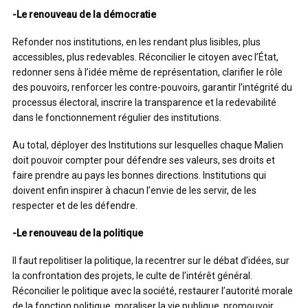
-Le renouveau de la démocratie
Refonder nos institutions, en les rendant plus lisibles, plus
accessibles, plus redevables. Réconcilier le citoyen avec l’État,
redonner sens à l’idée même de représentation, clarifier le rôle
des pouvoirs, renforcer les contre-pouvoirs, garantir l’intégrité du
processus électoral, inscrire la transparence et la redevabilité
dans le fonctionnement régulier des institutions.
Au total, déployer des Institutions sur lesquelles chaque Malien
doit pouvoir compter pour défendre ses valeurs, ses droits et
faire prendre au pays les bonnes directions. Institutions qui
doivent enfin inspirer à chacun l’envie de les servir, de les
respecter et de les défendre.
-Le renouveau de la politique
Il faut repolitiser la politique, la recentrer sur le débat d’idées, sur
la confrontation des projets, le culte de l’intérêt général.
Réconcilier le politique avec la société, restaurer l’autorité morale
de la fonction politique, moraliser la vie publique, promouvoir