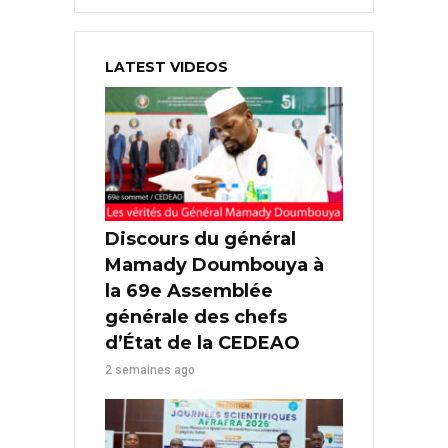
LATEST VIDEOS
Discours du général
Mamady Doumbouya à
la 69e Assemblée
générale des chefs
d’État de la CEDEAO
2 semaines ago