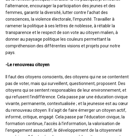
l’alternance, encourager la participation des jeunes et des
femmes, garantir la diversité, lutter contre l’achat des
consciences, la violence électorale, l’impunité. Travailler à
ramener la politique à ses lettres de noblesse, à rétablir la
transparence et le respect de son vote au citoyen malien, à
donner au paysage politique les couleurs permettant la
compréhension des différentes visions et projets pour notre
pays.
-Le renouveau citoyen
Il faut des citoyens conscients, des citoyens qui ne se contentent
pas de voter, mais qui surveillent, questionnent, proposent. Des
citoyens qui se sentent responsables de leur environnement, et
qui refusent l’indifférence. Cela passe par une éducation civique
vivante, permanente, contextualisée ; et la jeunesse est au cœur
du renouveau citoyen. Il s’agit de faire émerger un citoyen actif,
informé, critique, engagé. Cela passe par l’éducation civique, la
formation continue, l’accès à l’information, la valorisation de
l’engagement associatif, le développement de la citoyenneté