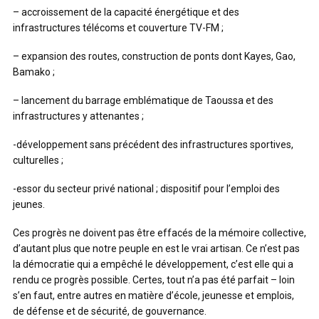
– accroissement de la capacité énergétique et des
infrastructures télécoms et couverture TV-FM ;
– expansion des routes, construction de ponts dont Kayes, Gao,
Bamako ;
– lancement du barrage emblématique de Taoussa et des
infrastructures y attenantes ;
-développement sans précédent des infrastructures sportives,
culturelles ;
-essor du secteur privé national ; dispositif pour l’emploi des
jeunes.
Ces progrès ne doivent pas être effacés de la mémoire collective,
d’autant plus que notre peuple en est le vrai artisan. Ce n’est pas
la démocratie qui a empêché le développement, c’est elle qui a
rendu ce progrès possible. Certes, tout n’a pas été parfait – loin
s’en faut, entre autres en matière d’école, jeunesse et emplois,
de défense et de sécurité, de gouvernance.