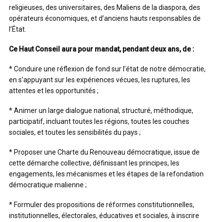
religieuses, des universitaires, des Maliens de la diaspora, des
opérateurs économiques, et d’anciens hauts responsables de
l’État.
Ce Haut Conseil aura pour mandat, pendant deux ans, de :
* Conduire une réflexion de fond sur l’état de notre démocratie,
en s’appuyant sur les expériences vécues, les ruptures, les
attentes et les opportunités ;
* Animer un large dialogue national, structuré, méthodique,
participatif, incluant toutes les régions, toutes les couches
sociales, et toutes les sensibilités du pays ;
* Proposer une Charte du Renouveau démocratique, issue de
cette démarche collective, définissant les principes, les
engagements, les mécanismes et les étapes de la refondation
démocratique malienne ;
* Formuler des propositions de réformes constitutionnelles,
institutionnelles, électorales, éducatives et sociales, à inscrire