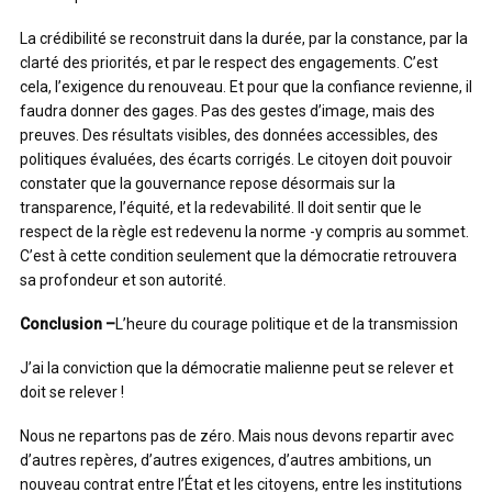
La crédibilité se reconstruit dans la durée, par la constance, par la
clarté des priorités, et par le respect des engagements. C’est
cela, l’exigence du renouveau. Et pour que la confiance revienne, il
faudra donner des gages. Pas des gestes d’image, mais des
preuves. Des résultats visibles, des données accessibles, des
politiques évaluées, des écarts corrigés. Le citoyen doit pouvoir
constater que la gouvernance repose désormais sur la
transparence, l’équité, et la redevabilité. Il doit sentir que le
respect de la règle est redevenu la norme -y compris au sommet.
C’est à cette condition seulement que la démocratie retrouvera
sa profondeur et son autorité.
Conclusion –
L’heure du courage politique et de la transmission
J’ai la conviction que la démocratie malienne peut se relever et
doit se relever !
Nous ne repartons pas de zéro. Mais nous devons repartir avec
d’autres repères, d’autres exigences, d’autres ambitions, un
nouveau contrat entre l’État et les citoyens, entre les institutions