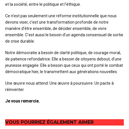
et la société, entre le politique et l’éthique.
Ce n’est pas seulement une réforme institutionnelle que nous
devons viser, c’est une transformation profonde de notre
manière d’être ensemble, de décider ensemble, de vivre
ensemble. C’est aussi le besoin d’un agenda consensuel de sortie
de crise durable.
Notre démocratie a besoin de clarté politique, de courage moral,
de patience refondatrice. Elle a besoin de citoyens debout, d’une
jeunesse engagée. Elle a besoin que ceux qui ont porté le combat
démocratique hier, le transmettent aux générations nouvelles.
Une œuvre nous attend. Une œuvre à poursuivre. Un pacte à
réinventer.
Je vous remercie.
VOUS POURRIEZ ÉGALEMENT AIMER