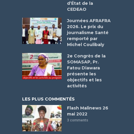
d’État de la
CEDEAO
Journées AFRAFRA
2026. Le prix du
journalisme Santé
remporté par
Michel Coulibaly
2e Congrès de la
SOMASAP, Pr.
Fatou Diawara
présente les
objectifs et les
activités
LES PLUS COMMENTÉS
Flash Malinews 26
mai 2022
3 comments