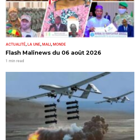
,
,
,
ACTUALITÉ
LA UNE
MALI
MONDE
Flash Malinews du 06 août 2026
1 min read