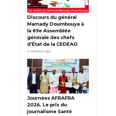
Discours du général
Mamady Doumbouya à
la 69e Assemblée
générale des chefs
d’État de la CEDEAO
3 semaines ago
Journées AFRAFRA
2026. Le prix du
journalisme Santé