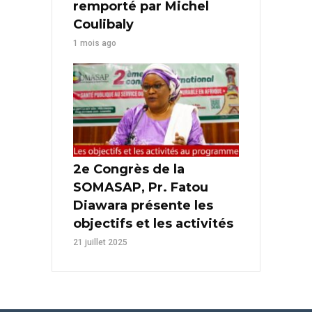
remporté par Michel
Coulibaly
1 mois ago
2e Congrès de la
SOMASAP, Pr. Fatou
Diawara présente les
objectifs et les activités
21 juillet 2025