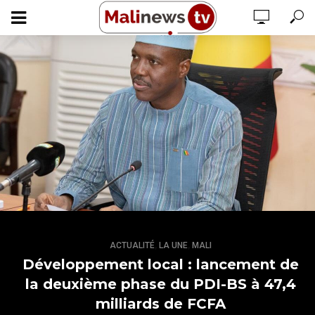
,
,
ACTUALITÉ
LA UNE
MALI
Développement local : lancement de
la deuxième phase du PDI-BS à 47,4
milliards de FCFA