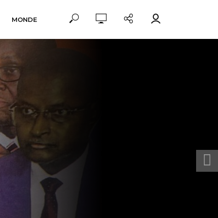
MONDE