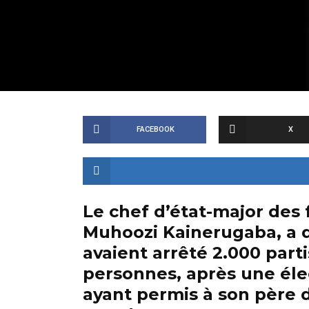
FACEBOOK
X
Le chef d’état-major des
Muhoozi Kainerugaba, a d
avaient arrêté 2.000 parti
personnes, après une éle
ayant permis à son père