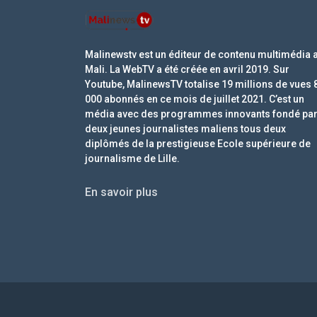
Malinewstv est un éditeur de contenu multimédia 
Mali. La WebTV a été créée en avril 2019. Sur
Youtube, MalinewsTV totalise 19 millions de vues 
000 abonnés en ce mois de juillet 2021. C’est un
média avec des programmes innovants fondé pa
deux jeunes journalistes maliens tous deux
diplômés de la prestigieuse Ecole supérieure de
journalisme de Lille.
En savoir plus