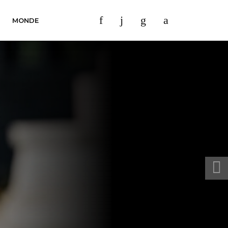
MONDE