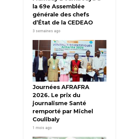
la 69e Assemblée
générale des chefs
d’État de la CEDEAO
3 semaines ago
Journées AFRAFRA
2026. Le prix du
journalisme Santé
remporté par Michel
Coulibaly
1 mois ago