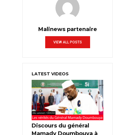
Malinews partenaire
VIEW ALL POSTS
LATEST VIDEOS
Discours du général
Mamady Doumbouya à