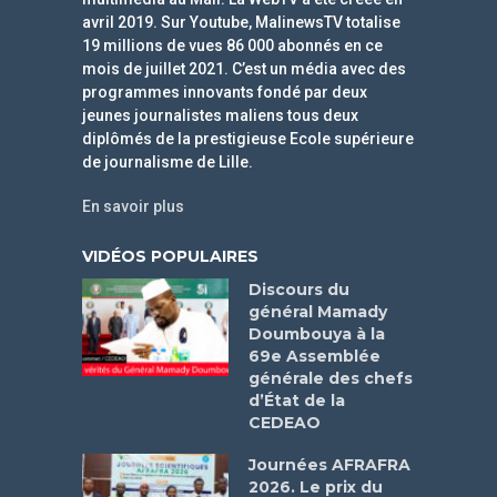
avril 2019. Sur Youtube, MalinewsTV totalise
19 millions de vues 86 000 abonnés en ce
mois de juillet 2021. C’est un média avec des
programmes innovants fondé par deux
jeunes journalistes maliens tous deux
diplômés de la prestigieuse Ecole supérieure
de journalisme de Lille.
En savoir plus
VIDÉOS POPULAIRES
Discours du
général Mamady
Doumbouya à la
69e Assemblée
générale des chefs
d’État de la
CEDEAO
Journées AFRAFRA
2026. Le prix du