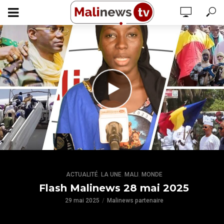
,
,
,
ACTUALITÉ
LA UNE
MALI
MONDE
Flash Malinews 28 mai 2025
29 mai 2025
Malinews partenaire