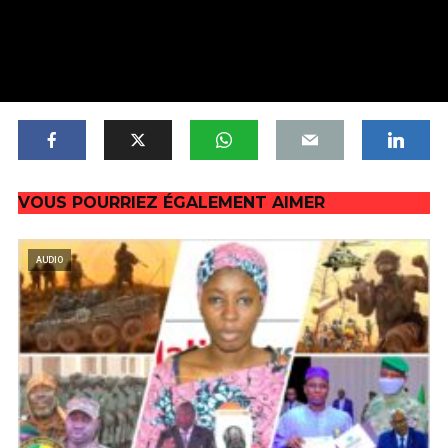
VOUS POURRIEZ ÉGALEMENT AIMER
AUDIO