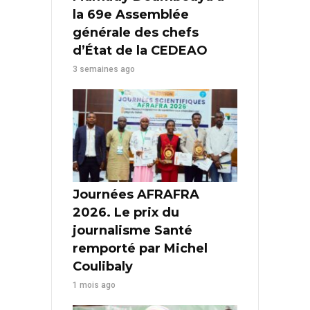
la 69e Assemblée
générale des chefs
d’État de la CEDEAO
3 semaines ago
Journées AFRAFRA
2026. Le prix du
journalisme Santé
remporté par Michel
Coulibaly
1 mois ago