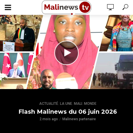
,
,
,
ACTUALITÉ
LA UNE
MALI
MONDE
Flash Malinews du 06 juin 2026
2 mois ago
Malinews partenaire