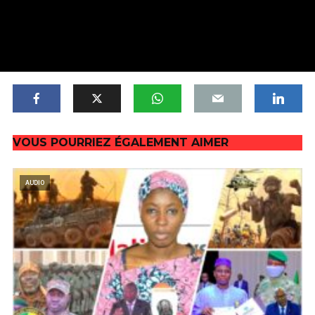
VOUS POURRIEZ ÉGALEMENT AIMER
AUDIO