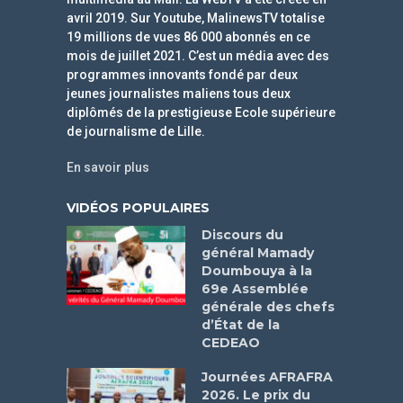
avril 2019. Sur Youtube, MalinewsTV totalise
19 millions de vues 86 000 abonnés en ce
mois de juillet 2021. C’est un média avec des
programmes innovants fondé par deux
jeunes journalistes maliens tous deux
diplômés de la prestigieuse Ecole supérieure
de journalisme de Lille.
En savoir plus
VIDÉOS POPULAIRES
Discours du
général Mamady
Doumbouya à la
69e Assemblée
générale des chefs
d’État de la
CEDEAO
Journées AFRAFRA
2026. Le prix du