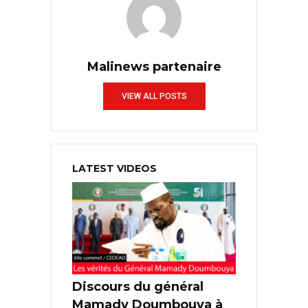
Malinews partenaire
VIEW ALL POSTS
LATEST VIDEOS
Discours du général
Mamady Doumbouya à