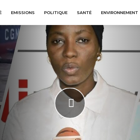
É
EMISSIONS
POLITIQUE
SANTÉ
ENVIRONNEMENT