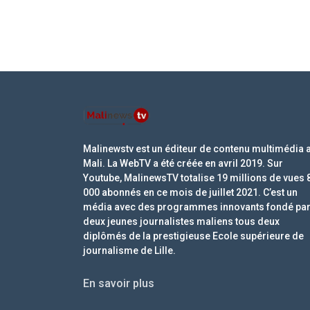
Malinewstv est un éditeur de contenu multimédia 
Mali. La WebTV a été créée en avril 2019. Sur
Youtube, MalinewsTV totalise 19 millions de vues 
000 abonnés en ce mois de juillet 2021. C’est un
média avec des programmes innovants fondé pa
deux jeunes journalistes maliens tous deux
diplômés de la prestigieuse Ecole supérieure de
journalisme de Lille.
En savoir plus