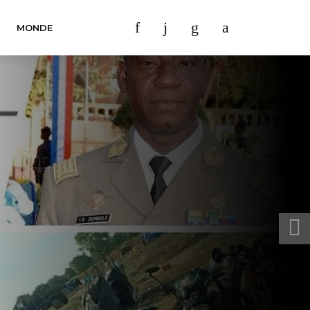
MONDE