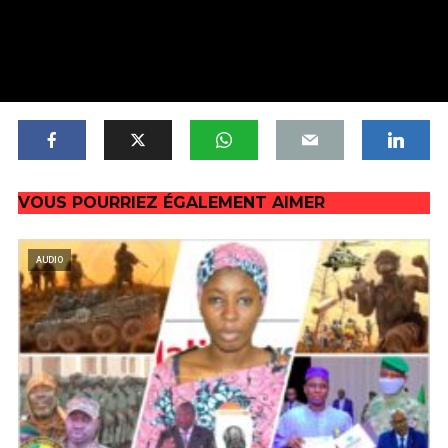
VOUS POURRIEZ ÉGALEMENT AIMER
AUDIO