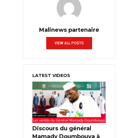
Malinews partenaire
VIEW ALL POSTS
LATEST VIDEOS
Discours du général
Mamady Doumbouya à