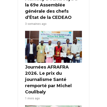
la 69e Assemblée
générale des chefs
d’État de la CEDEAO
3 semaines ago
Journées AFRAFRA
2026. Le prix du
journalisme Santé
remporté par Michel
Coulibaly
1 mois ago