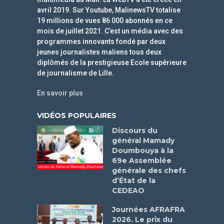
avril 2019. Sur Youtube, MalinewsTV totalise
19 millions de vues 86 000 abonnés en ce
mois de juillet 2021. C’est un média avec des
programmes innovants fondé par deux
jeunes journalistes maliens tous deux
diplômés de la prestigieuse Ecole supérieure
de journalisme de Lille.
En savoir plus
VIDÉOS POPULAIRES
Discours du
général Mamady
Doumbouya à la
69e Assemblée
générale des chefs
d’État de la
CEDEAO
Journées AFRAFRA
2026. Le prix du