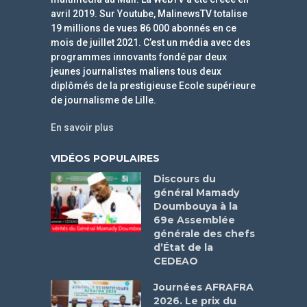
avril 2019. Sur Youtube, MalinewsTV totalise
19 millions de vues 86 000 abonnés en ce
mois de juillet 2021. C’est un média avec des
programmes innovants fondé par deux
jeunes journalistes maliens tous deux
diplômés de la prestigieuse Ecole supérieure
de journalisme de Lille.
En savoir plus
VIDÉOS POPULAIRES
Discours du
général Mamady
Doumbouya à la
69e Assemblée
générale des chefs
d’État de la
CEDEAO
Journées AFRAFRA
2026. Le prix du