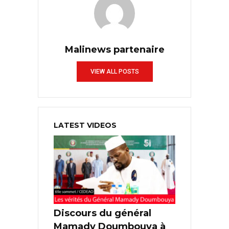
Malinews partenaire
VIEW ALL POSTS
LATEST VIDEOS
Discours du général
Mamady Doumbouya à