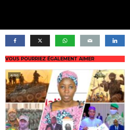
VOUS POURRIEZ ÉGALEMENT AIMER
AUDIO