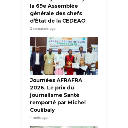
la 69e Assemblée
générale des chefs
d’État de la CEDEAO
2 semaines ago
Journées AFRAFRA
2026. Le prix du
journalisme Santé
remporté par Michel
Coulibaly
1 mois ago