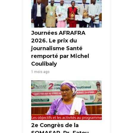
Journées AFRAFRA
2026. Le prix du
journalisme Santé
remporté par Michel
Coulibaly
1 mois ago
2e Congrès de la