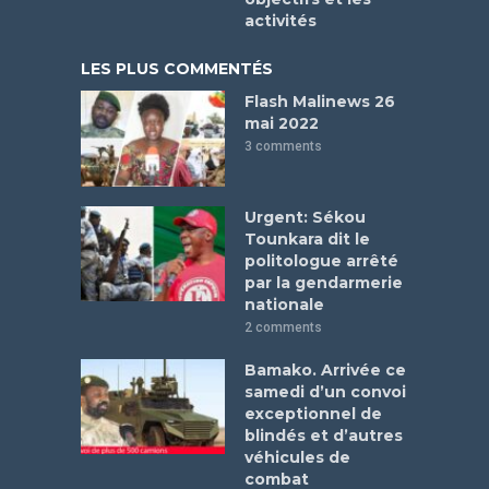
activités
LES PLUS COMMENTÉS
Flash Malinews 26
mai 2022
3 comments
Urgent: Sékou
Tounkara dit le
politologue arrêté
par la gendarmerie
nationale
2 comments
Bamako. Arrivée ce
samedi d’un convoi
exceptionnel de
blindés et d’autres
véhicules de
combat