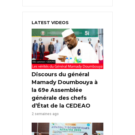
LATEST VIDEOS
Discours du général
Mamady Doumbouya à
la 69e Assemblée
générale des chefs
d’État de la CEDEAO
2 semaines ago