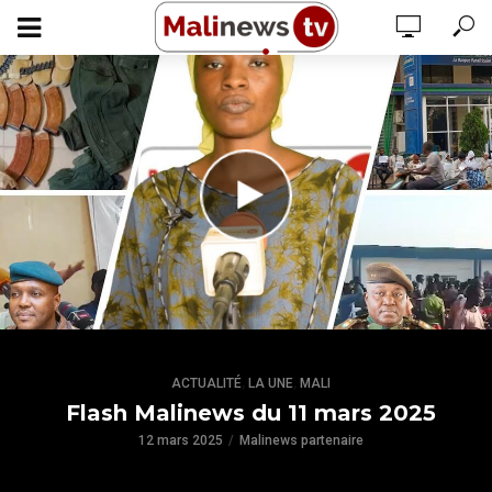
,
,
ACTUALITÉ
LA UNE
MALI
Flash Malinews du 11 mars 2025
12 mars 2025
Malinews partenaire