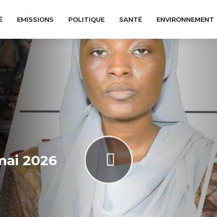
É
EMISSIONS
POLITIQUE
SANTÉ
ENVIRONNEMENT
mai 2026