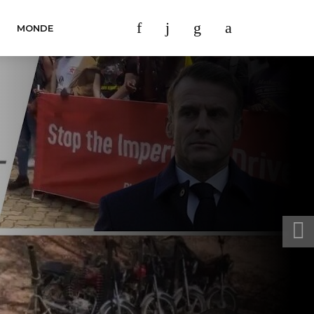
MONDE