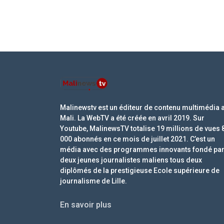
Malinewstv est un éditeur de contenu multimédia 
Mali. La WebTV a été créée en avril 2019. Sur
Youtube, MalinewsTV totalise 19 millions de vues 
000 abonnés en ce mois de juillet 2021. C’est un
média avec des programmes innovants fondé pa
deux jeunes journalistes maliens tous deux
diplômés de la prestigieuse Ecole supérieure de
journalisme de Lille.
En savoir plus