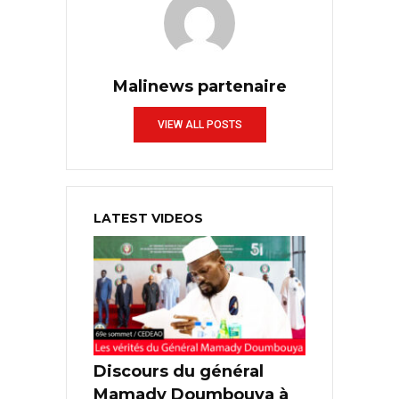
Malinews partenaire
VIEW ALL POSTS
LATEST VIDEOS
Discours du général
Mamady Doumbouya à