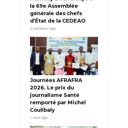
la 69e Assemblée
générale des chefs
d’État de la CEDEAO
2 semaines ago
Journées AFRAFRA
2026. Le prix du
journalisme Santé
remporté par Michel
Coulibaly
1 mois ago