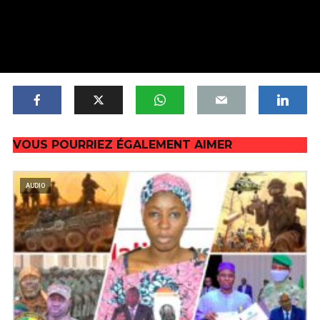
VOUS POURRIEZ ÉGALEMENT AIMER
AUDIO