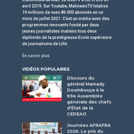
avril 2019. Sur Youtube, MalinewsTV totalise
19 millions de vues 86 000 abonnés en ce
mois de juillet 2021. C’est un média avec des
programmes innovants fondé par deux
jeunes journalistes maliens tous deux
diplômés de la prestigieuse Ecole supérieure
de journalisme de Lille.
En savoir plus
VIDÉOS POPULAIRES
Discours du
général Mamady
Doumbouya à la
69e Assemblée
générale des chefs
d’État de la
CEDEAO
Journées AFRAFRA
2026. Le prix du