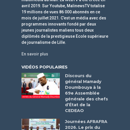
avril 2019. Sur Youtube, MalinewsTV totalise
19 millions de vues 86 000 abonnés en ce
mois de juillet 2021. C’est un média avec des
programmes innovants fondé par deux
jeunes journalistes maliens tous deux
diplômés de la prestigieuse Ecole supérieure
de journalisme de Lille.
En savoir plus
VIDÉOS POPULAIRES
Discours du
général Mamady
Doumbouya à la
69e Assemblée
générale des chefs
d’État de la
CEDEAO
Journées AFRAFRA
2026. Le prix du