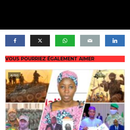
VOUS POURRIEZ ÉGALEMENT AIMER
AUDIO