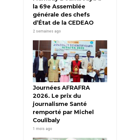
la 69e Assemblée
générale des chefs
d’État de la CEDEAO
2 semaines ago
Journées AFRAFRA
2026. Le prix du
journalisme Santé
remporté par Michel
Coulibaly
1 mois ago