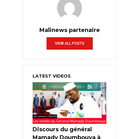
Malinews partenaire
VIEW ALL POSTS
LATEST VIDEOS
Discours du général
Mamady Doumbouya à