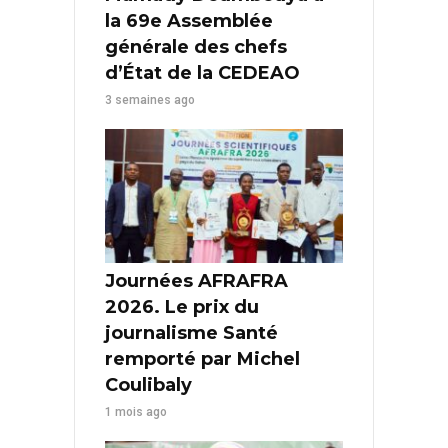
la 69e Assemblée
générale des chefs
d’État de la CEDEAO
3 semaines ago
Journées AFRAFRA
2026. Le prix du
journalisme Santé
remporté par Michel
Coulibaly
1 mois ago