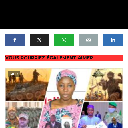
VOUS POURRIEZ ÉGALEMENT AIMER
AUDIO