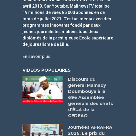
avril 2019. Sur Youtube, MalinewsTV totalise
19 millions de vues 86 000 abonnés en ce
mois de juillet 2021. C’est un média avec des
programmes innovants fondé par deux
jeunes journalistes maliens tous deux
diplômés de la prestigieuse Ecole supérieure
de journalisme de Lille.
En savoir plus
VIDÉOS POPULAIRES
Discours du
général Mamady
Doumbouya à la
69e Assemblée
générale des chefs
d’État de la
CEDEAO
Journées AFRAFRA
2026. Le prix du