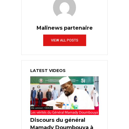
Malinews partenaire
VIEW ALL POSTS
LATEST VIDEOS
Discours du général
Mamady Doumbouya à