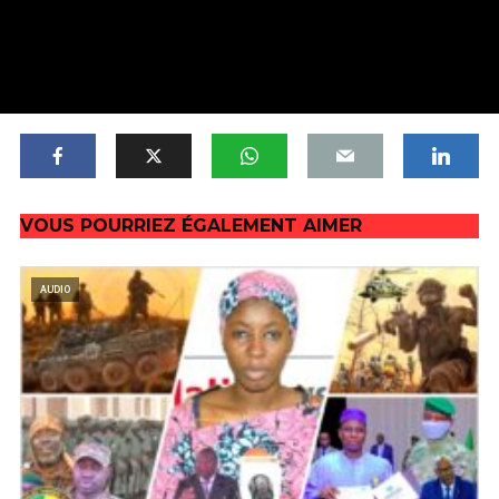
VOUS POURRIEZ ÉGALEMENT AIMER
AUDIO