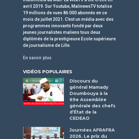
avril 2019. Sur Youtube, MalinewsTV totalise
19 millions de vues 86 000 abonnés en ce
mois de juillet 2021. C’est un média avec des
programmes innovants fondé par deux
jeunes journalistes maliens tous deux
diplômés de la prestigieuse Ecole supérieure
de journalisme de Lille.
En savoir plus
VIDÉOS POPULAIRES
Discours du
général Mamady
Doumbouya à la
69e Assemblée
générale des chefs
d’État de la
CEDEAO
Journées AFRAFRA
2026. Le prix du