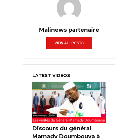
Malinews partenaire
VIEW ALL POSTS
LATEST VIDEOS
Discours du général
Mamady Doumbouya à