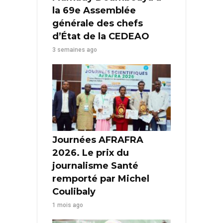
la 69e Assemblée
générale des chefs
d’État de la CEDEAO
3 semaines ago
Journées AFRAFRA
2026. Le prix du
journalisme Santé
remporté par Michel
Coulibaly
1 mois ago