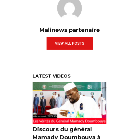
Malinews partenaire
VIEW ALL POSTS
LATEST VIDEOS
Discours du général
Mamady Doumbouya à