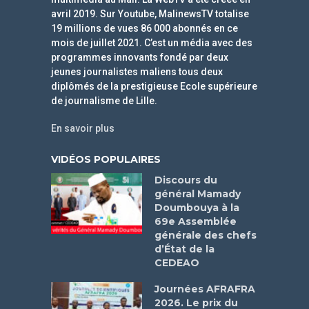
avril 2019. Sur Youtube, MalinewsTV totalise
19 millions de vues 86 000 abonnés en ce
mois de juillet 2021. C’est un média avec des
programmes innovants fondé par deux
jeunes journalistes maliens tous deux
diplômés de la prestigieuse Ecole supérieure
de journalisme de Lille.
En savoir plus
VIDÉOS POPULAIRES
Discours du
général Mamady
Doumbouya à la
69e Assemblée
générale des chefs
d’État de la
CEDEAO
Journées AFRAFRA
2026. Le prix du