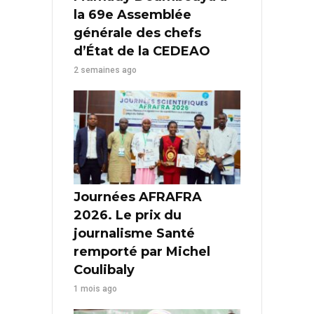
la 69e Assemblée
générale des chefs
d’État de la CEDEAO
2 semaines ago
Journées AFRAFRA
2026. Le prix du
journalisme Santé
remporté par Michel
Coulibaly
1 mois ago