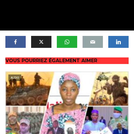
VOUS POURRIEZ ÉGALEMENT AIMER
AUDIO