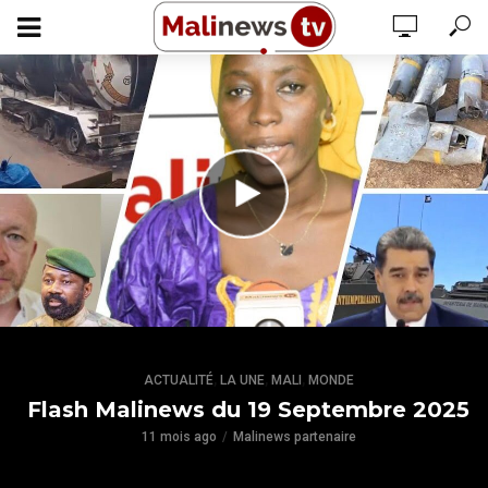
,
,
,
ACTUALITÉ
LA UNE
MALI
MONDE
Flash Malinews du 19 Septembre 2025
11 mois ago
Malinews partenaire