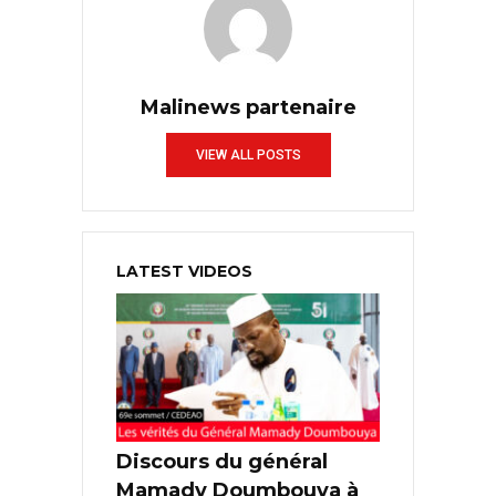
Malinews partenaire
VIEW ALL POSTS
LATEST VIDEOS
Discours du général
Mamady Doumbouya à