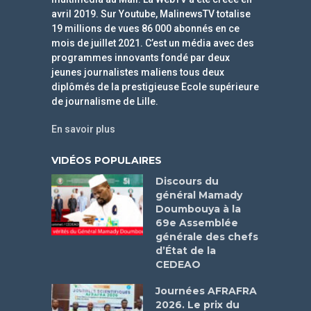
avril 2019. Sur Youtube, MalinewsTV totalise
19 millions de vues 86 000 abonnés en ce
mois de juillet 2021. C’est un média avec des
programmes innovants fondé par deux
jeunes journalistes maliens tous deux
diplômés de la prestigieuse Ecole supérieure
de journalisme de Lille.
En savoir plus
VIDÉOS POPULAIRES
Discours du
général Mamady
Doumbouya à la
69e Assemblée
générale des chefs
d’État de la
CEDEAO
Journées AFRAFRA
2026. Le prix du