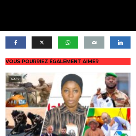
VOUS POURRIEZ ÉGALEMENT AIMER
AUDIO