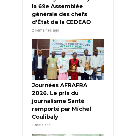
la 69e Assemblée
générale des chefs
d’État de la CEDEAO
2 semaines ago
Journées AFRAFRA
2026. Le prix du
journalisme Santé
remporté par Michel
Coulibaly
1 mois ago