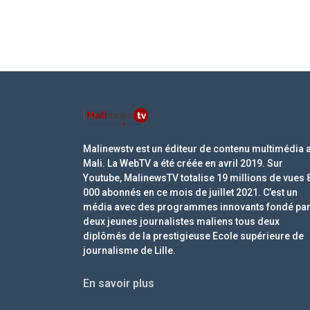
Malinewstv est un éditeur de contenu multimédia 
Mali. La WebTV a été créée en avril 2019. Sur
Youtube, MalinewsTV totalise 19 millions de vues 
000 abonnés en ce mois de juillet 2021. C’est un
média avec des programmes innovants fondé pa
deux jeunes journalistes maliens tous deux
diplômés de la prestigieuse Ecole supérieure de
journalisme de Lille.
En savoir plus