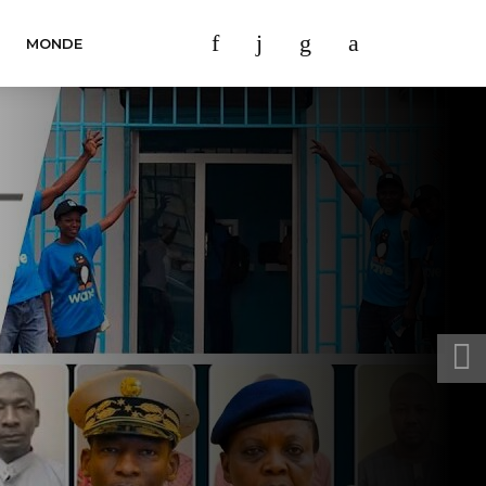
MONDE