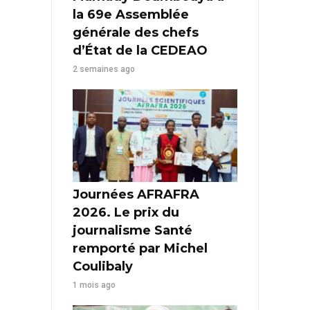
la 69e Assemblée
générale des chefs
d’État de la CEDEAO
2 semaines ago
Journées AFRAFRA
2026. Le prix du
journalisme Santé
remporté par Michel
Coulibaly
1 mois ago