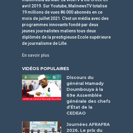
avril 2019. Sur Youtube, MalinewsTV totalise
19 millions de vues 86 000 abonnés en ce
mois de juillet 2021. C’est un média avec des
programmes innovants fondé par deux
jeunes journalistes maliens tous deux
diplômés de la prestigieuse Ecole supérieure
de journalisme de Lille.
En savoir plus
VIDÉOS POPULAIRES
Discours du
général Mamady
Doumbouya à la
69e Assemblée
générale des chefs
d’État de la
CEDEAO
Journées AFRAFRA
2026. Le prix du