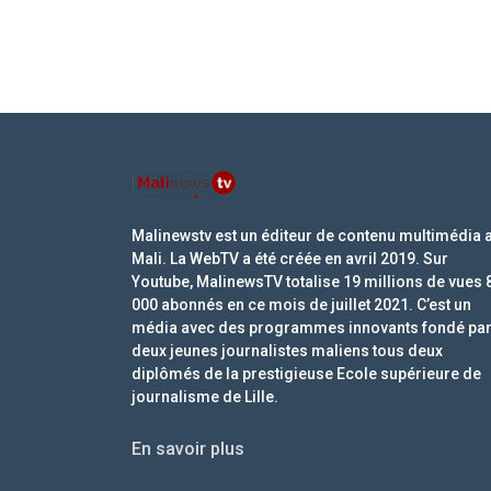
Malinewstv est un éditeur de contenu multimédia 
Mali. La WebTV a été créée en avril 2019. Sur
Youtube, MalinewsTV totalise 19 millions de vues 
000 abonnés en ce mois de juillet 2021. C’est un
média avec des programmes innovants fondé pa
deux jeunes journalistes maliens tous deux
diplômés de la prestigieuse Ecole supérieure de
journalisme de Lille.
En savoir plus