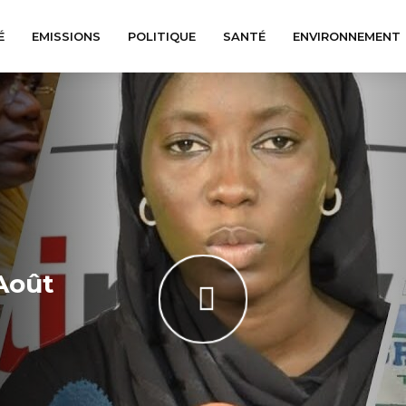
É
EMISSIONS
POLITIQUE
SANTÉ
ENVIRONNEMENT
Août