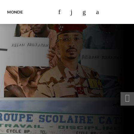
MONDE