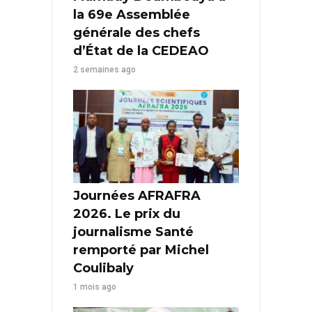
la 69e Assemblée
générale des chefs
d’État de la CEDEAO
2 semaines ago
Journées AFRAFRA
2026. Le prix du
journalisme Santé
remporté par Michel
Coulibaly
1 mois ago