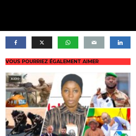
VOUS POURRIEZ ÉGALEMENT AIMER
AUDIO