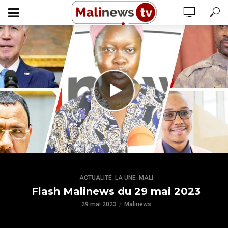
,
,
ACTUALITÉ
LA UNE
MALI
Flash Malinews du 29 mai 2023
29 mai 2023
Malinews