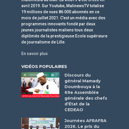
avril 2019. Sur Youtube, MalinewsTV totalise
19 millions de vues 86 000 abonnés en ce
mois de juillet 2021. C’est un média avec des
programmes innovants fondé par deux
jeunes journalistes maliens tous deux
diplômés de la prestigieuse Ecole supérieure
de journalisme de Lille.
En savoir plus
VIDÉOS POPULAIRES
Discours du
général Mamady
Doumbouya à la
69e Assemblée
générale des chefs
d’État de la
CEDEAO
Journées AFRAFRA
2026. Le prix du