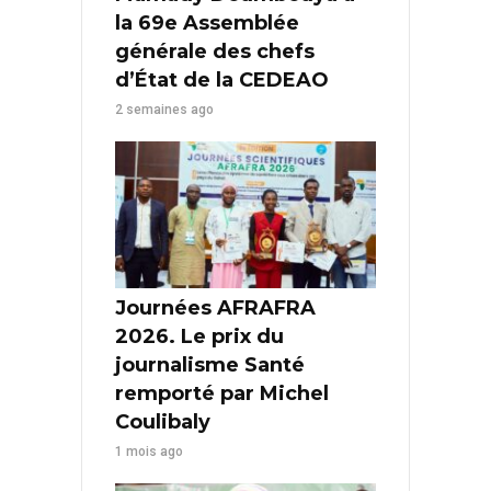
la 69e Assemblée
générale des chefs
d’État de la CEDEAO
2 semaines ago
Journées AFRAFRA
2026. Le prix du
journalisme Santé
remporté par Michel
Coulibaly
1 mois ago