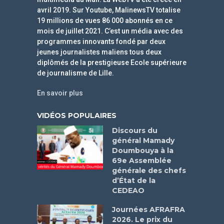
avril 2019. Sur Youtube, MalinewsTV totalise
19 millions de vues 86 000 abonnés en ce
mois de juillet 2021. C’est un média avec des
programmes innovants fondé par deux
jeunes journalistes maliens tous deux
diplômés de la prestigieuse Ecole supérieure
de journalisme de Lille.
En savoir plus
VIDÉOS POPULAIRES
Discours du
général Mamady
Doumbouya à la
69e Assemblée
générale des chefs
d’État de la
CEDEAO
Journées AFRAFRA
2026. Le prix du