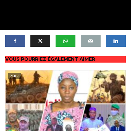
VOUS POURRIEZ ÉGALEMENT AIMER
AUDIO