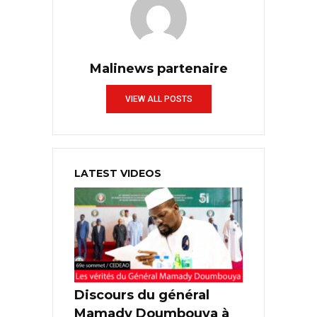
Malinews partenaire
VIEW ALL POSTS
LATEST VIDEOS
Discours du général
Mamady Doumbouya à