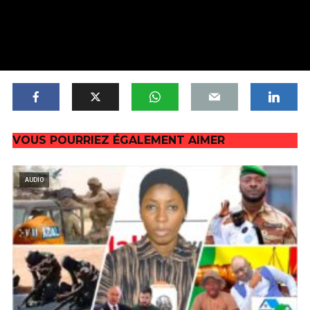
VOUS POURRIEZ ÉGALEMENT AIMER
AUDIO