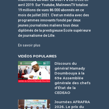
avril 2019. Sur Youtube, MalinewsTV totalise
19 millions de vues 86 000 abonnés en ce
mois de juillet 2021. C’est un média avec des
programmes innovants fondé par deux
jeunes journalistes maliens tous deux
diplômés de la prestigieuse Ecole supérieure
de journalisme de Lille.
En savoir plus
VIDÉOS POPULAIRES
Discours du
général Mamady
Doumbouya à la
69e Assemblée
générale des chefs
d’État de la
CEDEAO
Journées AFRAFRA
2026. Le prix du