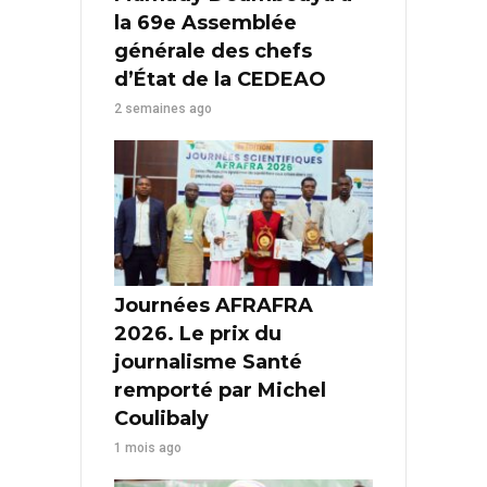
la 69e Assemblée
générale des chefs
d’État de la CEDEAO
2 semaines ago
Journées AFRAFRA
2026. Le prix du
journalisme Santé
remporté par Michel
Coulibaly
1 mois ago