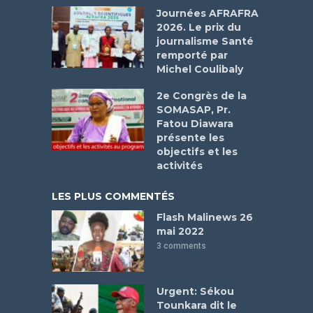
Journées AFRAFRA
2026. Le prix du
journalisme Santé
remporté par
Michel Coulibaly
2e Congrès de la
SOMASAP, Pr.
Fatou Diawara
présente les
objectifs et les
activités
LES PLUS COMMENTÉS
Flash Malinews 26
mai 2022
3 comments
Urgent: Sékou
Tounkara dit le