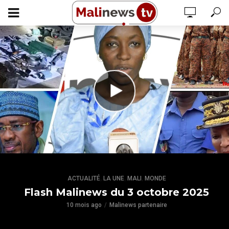
,
,
,
ACTUALITÉ
LA UNE
MALI
MONDE
Flash Malinews du 3 octobre 2025
10 mois ago
Malinews partenaire