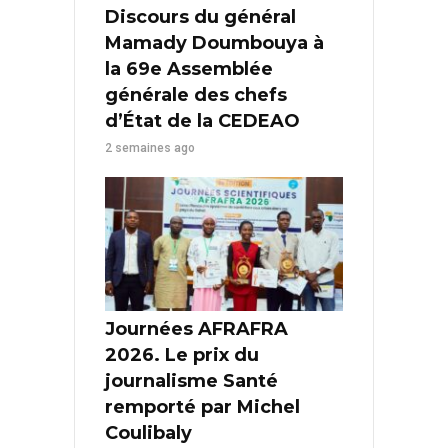
Discours du général
Mamady Doumbouya à
la 69e Assemblée
générale des chefs
d’État de la CEDEAO
2 semaines ago
Journées AFRAFRA
2026. Le prix du
journalisme Santé
remporté par Michel
Coulibaly