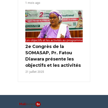
1 mois ago
2e Congrès de la
SOMASAP, Pr. Fatou
Diawara présente les
objectifs et les activités
21 juillet 2025