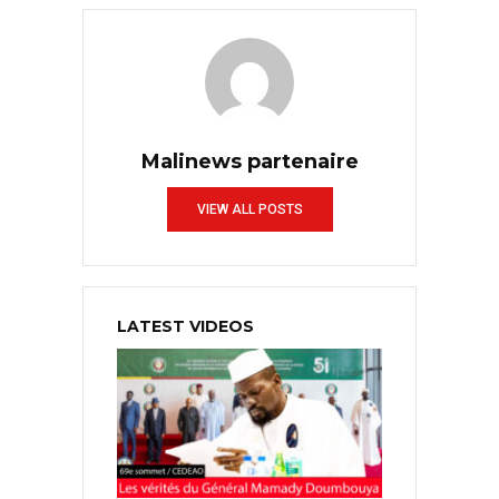
Malinews partenaire
VIEW ALL POSTS
LATEST VIDEOS