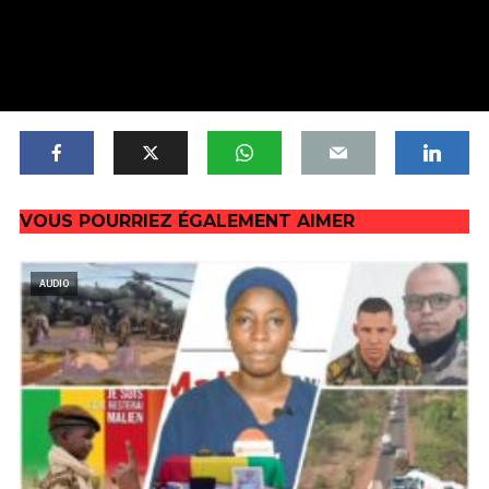
VOUS POURRIEZ ÉGALEMENT AIMER
AUDIO