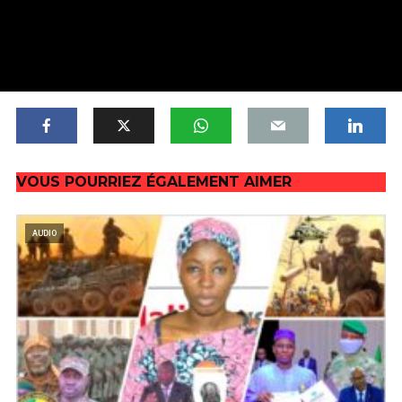
VOUS POURRIEZ ÉGALEMENT AIMER
AUDIO