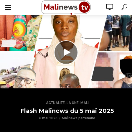
,
,
ACTUALITÉ
LA UNE
MALI
Flash Malinews du 5 mai 2025
6 mai 2025
Malinews partenaire