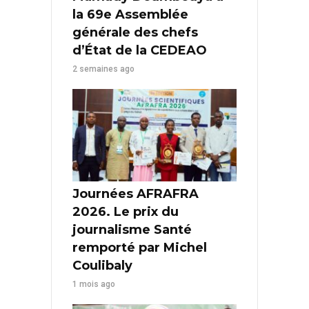
la 69e Assemblée
générale des chefs
d’État de la CEDEAO
2 semaines ago
Journées AFRAFRA
2026. Le prix du
journalisme Santé
remporté par Michel
Coulibaly
1 mois ago