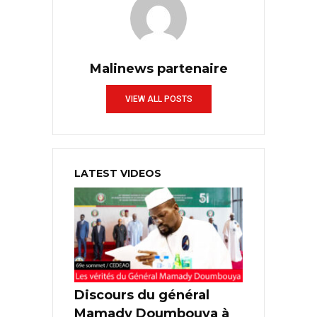
Malinews partenaire
VIEW ALL POSTS
LATEST VIDEOS
Discours du général
Mamady Doumbouya à