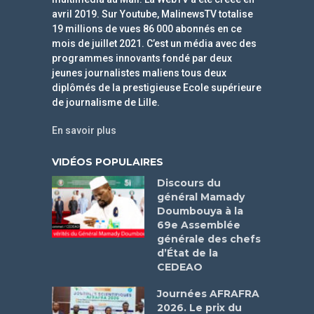
avril 2019. Sur Youtube, MalinewsTV totalise
19 millions de vues 86 000 abonnés en ce
mois de juillet 2021. C’est un média avec des
programmes innovants fondé par deux
jeunes journalistes maliens tous deux
diplômés de la prestigieuse Ecole supérieure
de journalisme de Lille.
En savoir plus
VIDÉOS POPULAIRES
Discours du
général Mamady
Doumbouya à la
69e Assemblée
générale des chefs
d’État de la
CEDEAO
Journées AFRAFRA
2026. Le prix du