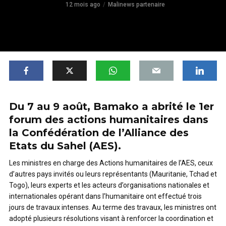
12 mois ago
Malinews partenaire
Du 7 au 9 août, Bamako a abrité le 1er
forum des actions humanitaires dans
la Confédération de l’Alliance des
Etats du Sahel (AES).
Les ministres en charge des Actions humanitaires de l’AES, ceux
d’autres pays invités ou leurs représentants (Mauritanie, Tchad et
Togo), leurs experts et les acteurs d’organisations nationales et
internationales opérant dans l’humanitaire ont effectué trois
jours de travaux intenses. Au terme des travaux, les ministres ont
adopté plusieurs résolutions visant à renforcer la coordination et