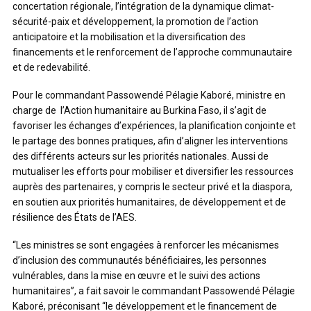
concertation régionale, l’intégration de la dynamique climat-
sécurité-paix et développement, la promotion de l’action
anticipatoire et la mobilisation et la diversification des
financements et le renforcement de l’approche communautaire
et de redevabilité.
Pour le commandant Passowendé Pélagie Kaboré, ministre en
charge de l’Action humanitaire au Burkina Faso, il s’agit de
favoriser les échanges d’expériences, la planification conjointe et
le partage des bonnes pratiques, afin d’aligner les interventions
des différents acteurs sur les priorités nationales. Aussi de
mutualiser les efforts pour mobiliser et diversifier les ressources
auprès des partenaires, y compris le secteur privé et la diaspora,
en soutien aux priorités humanitaires, de développement et de
résilience des États de l’AES.
“Les ministres se sont engagées à renforcer les mécanismes
d’inclusion des communautés bénéficiaires, les personnes
vulnérables, dans la mise en œuvre et le suivi des actions
humanitaires”, a fait savoir le commandant Passowendé Pélagie
Kaboré, préconisant “le développement et le financement de