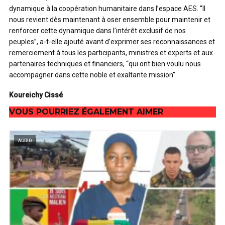
dynamique à la coopération humanitaire dans l’espace AES. “Il
nous revient dès maintenant à oser ensemble pour maintenir et
renforcer cette dynamique dans l’intérêt exclusif de nos
peuples”, a-t-elle ajouté avant d’exprimer ses reconnaissances et
remerciement à tous les participants, ministres et experts et aux
partenaires techniques et financiers, “qui ont bien voulu nous
accompagner dans cette noble et exaltante mission”.
Koureichy Cissé
VOUS POURRIEZ ÉGALEMENT AIMER
AUDIO