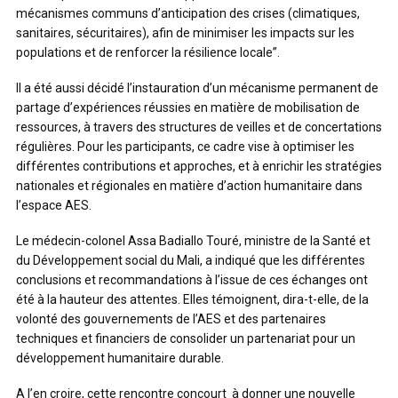
mécanismes communs d’anticipation des crises (climatiques,
sanitaires, sécuritaires), afin de minimiser les impacts sur les
populations et de renforcer la résilience locale”.
Il a été aussi décidé l’instauration d’un mécanisme permanent de
partage d’expériences réussies en matière de mobilisation de
ressources, à travers des structures de veilles et de concertations
régulières. Pour les participants, ce cadre vise à optimiser les
différentes contributions et approches, et à enrichir les stratégies
nationales et régionales en matière d’action humanitaire dans
l’espace AES.
Le médecin-colonel Assa Badiallo Touré, ministre de la Santé et
du Développement social du Mali, a indiqué que les différentes
conclusions et recommandations à l’issue de ces échanges ont
été à la hauteur des attentes. Elles témoignent, dira-t-elle, de la
volonté des gouvernements de l’AES et des partenaires
techniques et financiers de consolider un partenariat pour un
développement humanitaire durable.
A l’en croire, cette rencontre concourt à donner une nouvelle