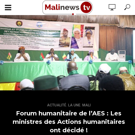
,
,
ACTUALITÉ
LA UNE
MALI
Forum humanitaire de l’AES : Les
ministres des Actions humanitaires
ont décidé !