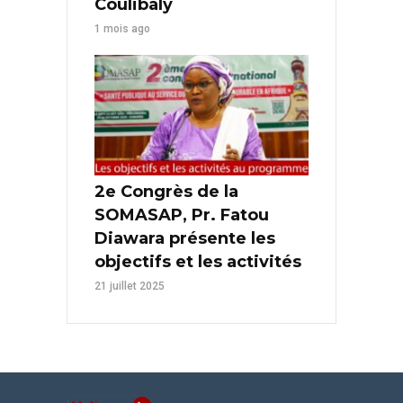
Coulibaly
1 mois ago
2e Congrès de la
SOMASAP, Pr. Fatou
Diawara présente les
objectifs et les activités
21 juillet 2025