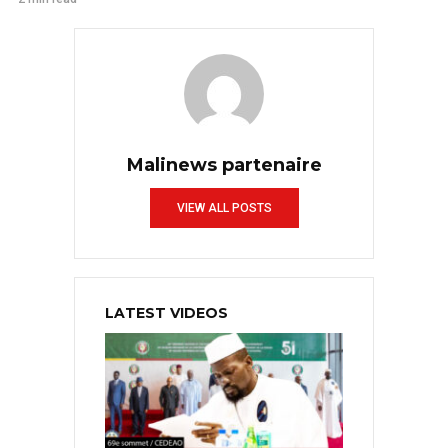
Malinews partenaire
VIEW ALL POSTS
LATEST VIDEOS