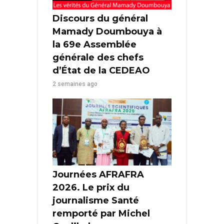
Discours du général
Mamady Doumbouya à
la 69e Assemblée
générale des chefs
d’État de la CEDEAO
2 semaines ago
Journées AFRAFRA
2026. Le prix du
journalisme Santé
remporté par Michel