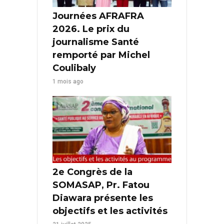
Journées AFRAFRA
2026. Le prix du
journalisme Santé
remporté par Michel
Coulibaly
1 mois ago
2e Congrès de la
SOMASAP, Pr. Fatou
Diawara présente les
objectifs et les activités