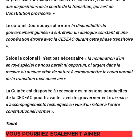
aux dispositions de la charte de la transition, qui sert de
Constitution provisoire. »
Le colonel Doumbouya affirme «
la disponibilité du
gouvernement guinéen à entretenir un dialogue constant et une
coopération étroite avec la CEDEAO durant cette phase transitoire
».
Selon le colonel il n’est pas nécessaire
« la nomination d’un
envoyé spécial ne nous paraît ni opportun, ni urgent dans la
mesure où aucune crise de nature à compromettre le cours normal
de la transition n’est observée »
La Guinée est disposée à recevoir des missions ponctuelles
de la CEDEAO pour travailler avec le gouvernement «
les axes
d’accompagnements techniques en vue d’un retour à l’ordre
constitutionnel normal ».
Touré
VOUS POURRIEZ ÉGALEMENT AIMER