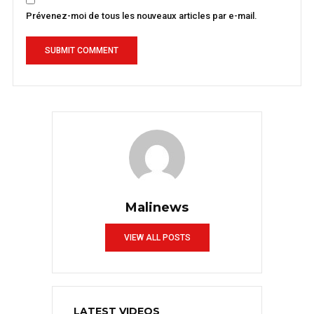
Prévenez-moi de tous les nouveaux articles par e-mail.
Malinews
VIEW ALL POSTS
LATEST VIDEOS