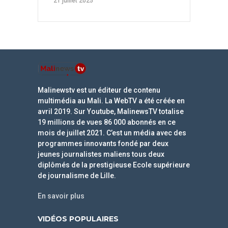
21 juillet 2025
Malinewstv est un éditeur de contenu
multimédia au Mali. La WebTV a été créée en
avril 2019. Sur Youtube, MalinewsTV totalise
19 millions de vues 86 000 abonnés en ce
mois de juillet 2021. C’est un média avec des
programmes innovants fondé par deux
jeunes journalistes maliens tous deux
diplômés de la prestigieuse Ecole supérieure
de journalisme de Lille.
En savoir plus
VIDÉOS POPULAIRES