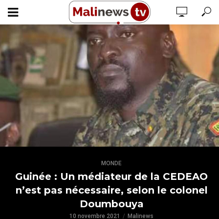
MONDE
Guinée : Un médiateur de la CEDEAO
n’est pas nécessaire, selon le colonel
Doumbouya
10 novembre 2021
Malinews