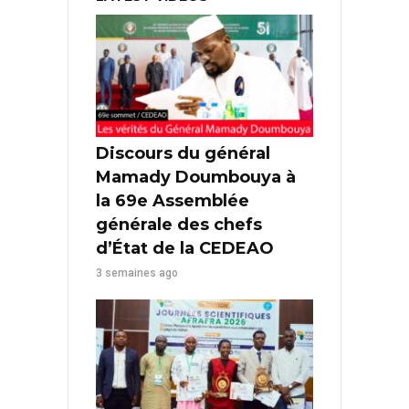
Discours du général
Mamady Doumbouya à
la 69e Assemblée
générale des chefs
d’État de la CEDEAO
3 semaines ago