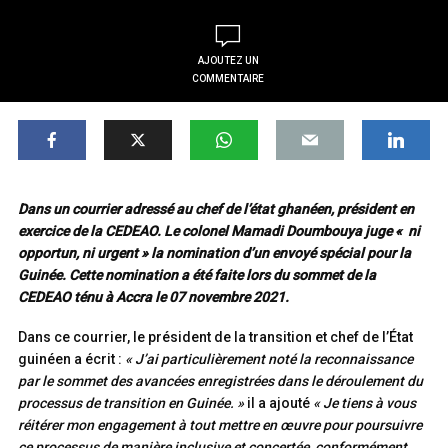
AJOUTEZ UN
COMMENTAIRE
Dans un courrier adressé au chef de l’état ghanéen, président en
exercice de la CEDEAO. Le colonel Mamadi Doumbouya juge « ni
opportun, ni urgent » la nomination d’un envoyé spécial pour la
Guinée. Cette nomination a été faite lors du sommet de la
CEDEAO ténu à Accra le 07 novembre 2021.
Dans ce courrier, le président de la transition et chef de l’État
guinéen a écrit :
« J’ai particulièrement noté la reconnaissance
par le sommet des avancées enregistrées dans le déroulement du
processus de transition en Guinée. »
il a ajouté
« Je tiens à vous
réitérer mon engagement à tout mettre en œuvre pour poursuivre
ce processus de manière inclusive et concertée, conformément