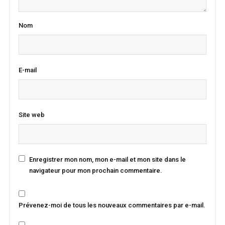
Nom
E-mail
Site web
Enregistrer mon nom, mon e-mail et mon site dans le
navigateur pour mon prochain commentaire.
Prévenez-moi de tous les nouveaux commentaires par e-mail.