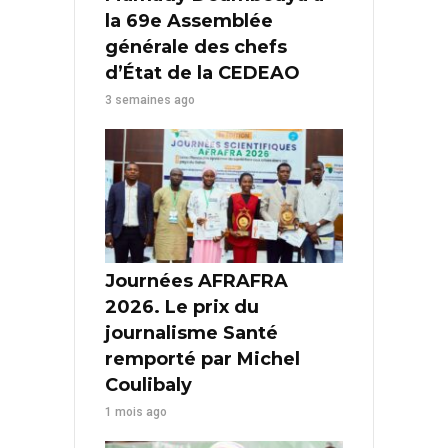
la 69e Assemblée
générale des chefs
d’État de la CEDEAO
3 semaines ago
Journées AFRAFRA
2026. Le prix du
journalisme Santé
remporté par Michel
Coulibaly
1 mois ago