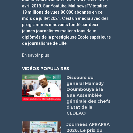
avril 2019. Sur Youtube, MalinewsTV totalise
19 millions de vues 86 000 abonnés en ce
mois de juillet 2021. C’est un média avec des
programmes innovants fondé par deux
jeunes journalistes maliens tous deux
diplômés de la prestigieuse Ecole supérieure
de journalisme de Lille.
En savoir plus
VIDÉOS POPULAIRES
Discours du
général Mamady
Doumbouya à la
69e Assemblée
générale des chefs
d’État de la
CEDEAO
Journées AFRAFRA
2026. Le prix du