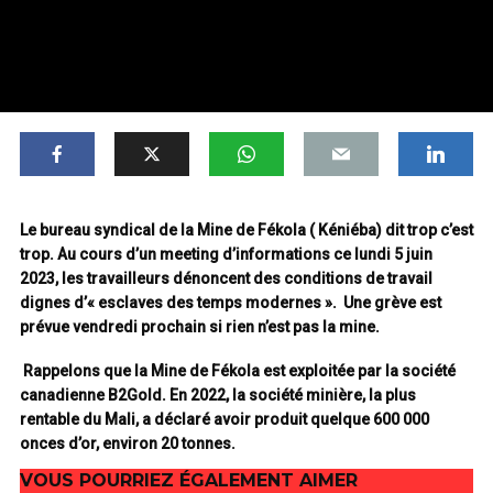
Le bureau syndical de la Mine de Fékola ( Kéniéba) dit trop c’est
trop. Au cours d’un meeting d’informations ce lundi 5 juin
2023, les travailleurs dénoncent des conditions de travail
dignes d’« esclaves des temps modernes ». Une grève est
prévue vendredi prochain si rien n’est pas la mine.
Rappelons que la Mine de Fékola est exploitée par la société
canadienne B2Gold. En 2022, la société minière, la plus
rentable du Mali, a déclaré avoir produit quelque 600 000
onces d’or, environ 20 tonnes.
VOUS POURRIEZ ÉGALEMENT AIMER