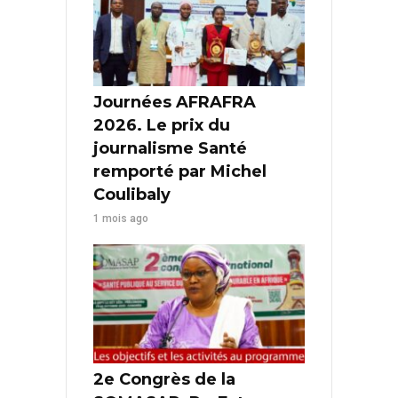
Journées AFRAFRA
2026. Le prix du
journalisme Santé
remporté par Michel
Coulibaly
1 mois ago
2e Congrès de la