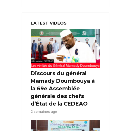
LATEST VIDEOS
Discours du général
Mamady Doumbouya à
la 69e Assemblée
générale des chefs
d’État de la CEDEAO
2 semaines ago