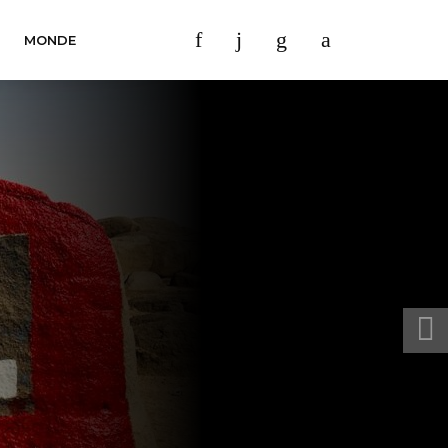
MONDE