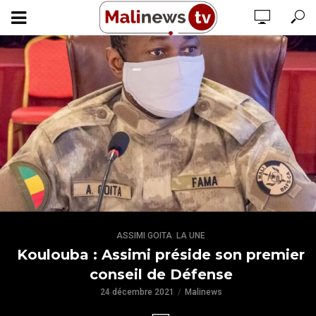
,
ASSIMI GOITA
LA UNE
Koulouba : Assimi préside son premier
conseil de Défense
24 décembre 2021
Malinews