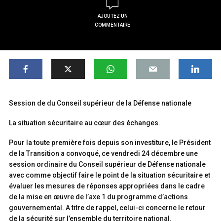
AJOUTEZ UN
COMMENTAIRE
Session de du Conseil supérieur de la Défense nationale
La situation sécuritaire au cœur des échanges.
Pour la toute première fois depuis son investiture, le Président
de la Transition a convoqué, ce vendredi 24 décembre une
session ordinaire du Conseil supérieur de Défense nationale
avec comme objectif faire le point de la situation sécuritaire et
évaluer les mesures de réponses appropriées dans le cadre
de la mise en œuvre de l’axe 1 du programme d’actions
gouvernemental. A titre de rappel, celui-ci concerne le retour
de la sécurité sur l’ensemble du territoire national.