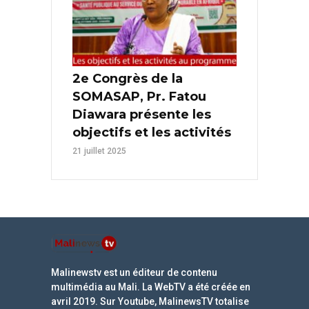
2e Congrès de la
SOMASAP, Pr. Fatou
Diawara présente les
objectifs et les activités
21 juillet 2025
Malinewstv est un éditeur de contenu
multimédia au Mali. La WebTV a été créée en
avril 2019. Sur Youtube, MalinewsTV totalise