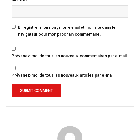
Enregistrer mon nom, mon e-mail et mon site dans le
navigateur pour mon prochain commentaire.
Prévenez-moi de tous les nouveaux commentaires par e-mail.
Prévenez-moi de tous les nouveaux articles par e-mail.