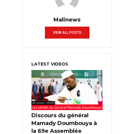
Malinews
VIEW ALL POSTS
LATEST VIDEOS
Discours du général
Mamady Doumbouya à
la 69e Assemblée