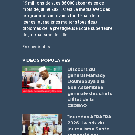
19 millions de vues 86 000 abonnés en ce
mois de juillet 2021. C’est un média avec des
programmes innovants fondé par deux
jeunes journalistes maliens tous deux
diplômés de la prestigieuse Ecole supérieure
de journalisme de Lille.
En savoir plus
VIDÉOS POPULAIRES
Discours du
général Mamady
Doumbouya à la
69e Assemblée
générale des chefs
d’État de la
CEDEAO
Journées AFRAFRA
2026. Le prix du
journalisme Santé