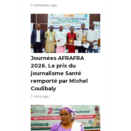
2 semaines ago
Journées AFRAFRA
2026. Le prix du
journalisme Santé
remporté par Michel
Coulibaly
1 mois ago