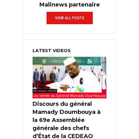
Malinews partenaire
VIEW ALL POSTS
LATEST VIDEOS
Discours du général
Mamady Doumbouya à
la 69e Assemblée
générale des chefs
d’État de la CEDEAO