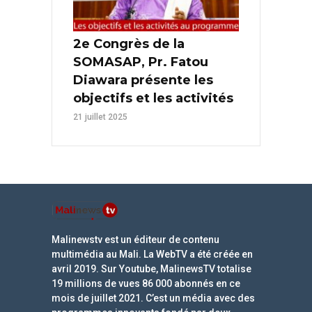
2e Congrès de la
SOMASAP, Pr. Fatou
Diawara présente les
objectifs et les activités
21 juillet 2025
Malinewstv est un éditeur de contenu
multimédia au Mali. La WebTV a été créée en
avril 2019. Sur Youtube, MalinewsTV totalise
19 millions de vues 86 000 abonnés en ce
mois de juillet 2021. C’est un média avec des