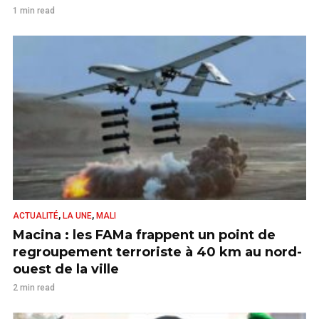
1 min read
,
,
ACTUALITÉ
LA UNE
MALI
Macina : les FAMa frappent un point de
regroupement terroriste à 40 km au nord-
ouest de la ville
2 min read