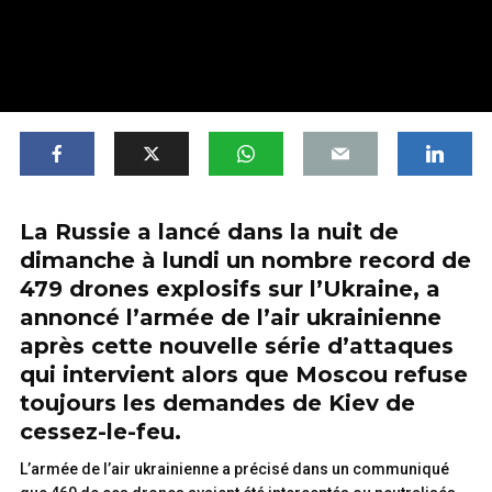
La Russie a lancé dans la nuit de
dimanche à lundi un nombre record de
479 drones explosifs sur l’Ukraine, a
annoncé l’armée de l’air ukrainienne
après cette nouvelle série d’attaques
qui intervient alors que Moscou refuse
toujours les demandes de Kiev de
cessez-le-feu.
L’armée de l’air ukrainienne a précisé dans un communiqué