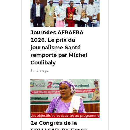
Journées AFRAFRA
2026. Le prix du
journalisme Santé
remporté par Michel
Coulibaly
1 mois ago
2e Congrès de la