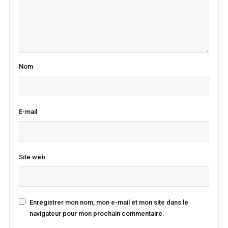
Nom
E-mail
Site web
Enregistrer mon nom, mon e-mail et mon site dans le
navigateur pour mon prochain commentaire.