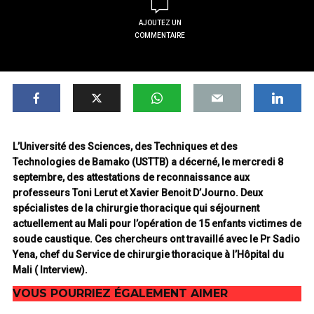
AJOUTEZ UN
COMMENTAIRE
L’Université des Sciences, des Techniques et des
Technologies de Bamako (USTTB) a décerné, le mercredi 8
septembre, des attestations de reconnaissance aux
professeurs Toni Lerut et Xavier Benoit D’Journo. Deux
spécialistes de la chirurgie thoracique qui séjournent
actuellement au Mali pour l’opération de 15 enfants victimes de
soude caustique. Ces chercheurs ont travaillé avec le Pr Sadio
Yena, chef du Service de chirurgie thoracique à l’Hôpital du
Mali ( Interview).
VOUS POURRIEZ ÉGALEMENT AIMER