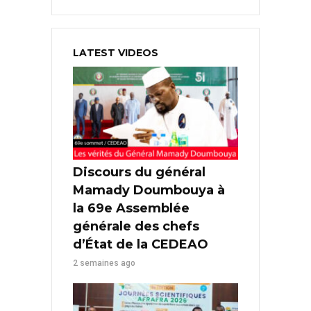
LATEST VIDEOS
Discours du général
Mamady Doumbouya à
la 69e Assemblée
générale des chefs
d’État de la CEDEAO
2 semaines ago