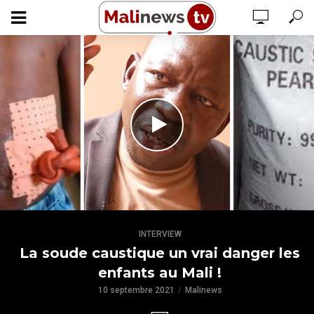
INTERVIEW
La soude caustique un vrai danger les
enfants au Mali !
10 septembre 2021
Malinews