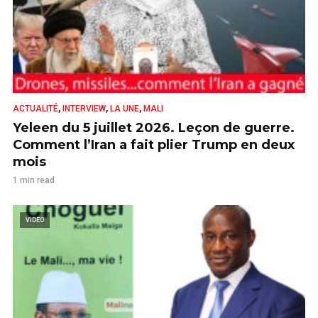
,
,
,
ACTUALITÉ
INTERVIEW
LA UNE
MALI
Yeleen du 5 juillet 2026. Leçon de guerre.
Comment l’Iran a fait plier Trump en deux
mois
1 min read
VIDEO