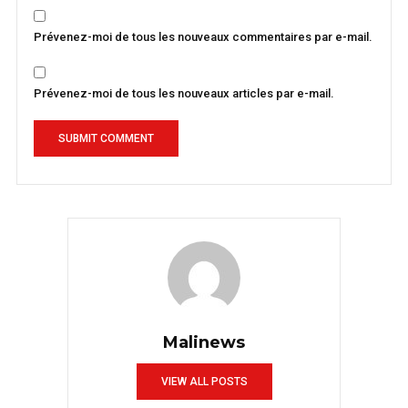
Prévenez-moi de tous les nouveaux commentaires par e-mail.
Prévenez-moi de tous les nouveaux articles par e-mail.
Malinews
VIEW ALL POSTS